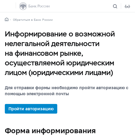
Обратиться в Банк России
Информирование о возможной
нелегальной деятельности
на финансовом рынке,
осуществляемой юридическим
лицом (юридическими лицами)
Для отправки формы необходимо пройти авторизацию с
помощью электронной почты
Пройти авторизацию
Форма информирования