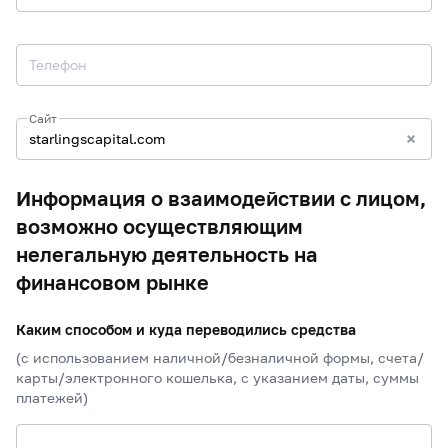
Телефон
Сайт
Информация о взаимодействии с лицом,
возможно осуществляющим
нелегальную деятельность на
финансовом рынке
Каким способом и куда переводились средства
(с использованием наличной/безналичной формы, счета/
карты/электронного кошелька, с указанием даты, суммы
платежей)