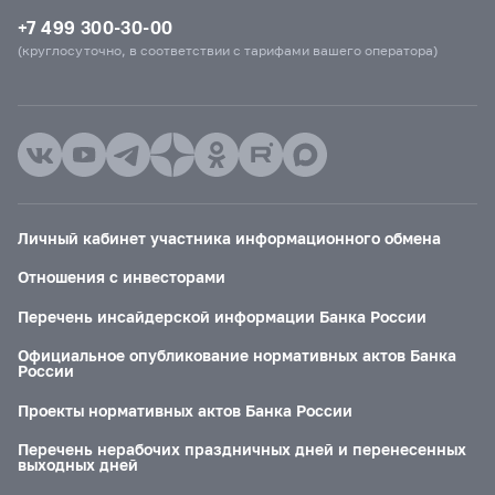
+7 499 300-30-00
(круглосуточно, в соответствии с тарифами вашего оператора)
Личный кабинет участника информационного обмена
Отношения с инвесторами
Перечень инсайдерской информации Банка России
Официальное опубликование нормативных актов Банка
России
Проекты нормативных актов Банка России
Перечень нерабочих праздничных дней и перенесенных
выходных дней