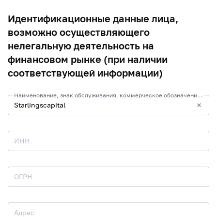
Идентификационные данные лица,
возможно осуществляющего
нелегальную деятельность на
финансовом рынке (при наличии
соответствующей информации)
Наименование, знак обслуживания, коммерческое обозначение и иные средства индивидуализации
ИНН
ОГРН
Адрес