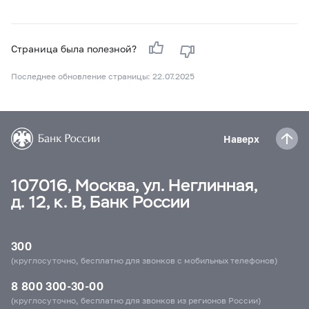
Страница была полезной?
Последнее обновление страницы: 22.07.2025
Наверх
107016, Москва, ул. Неглинная,
д. 12, к. В, Банк России
300
(круглосуточно, бесплатно для звонков с мобильных телефонов)
8 800 300-30-00
(круглосуточно, бесплатно для звонков из регионов России)