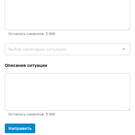
Осталось символов: 5 000
Выбор категории ситуации
Описание ситуации
Осталось символов: 5 000