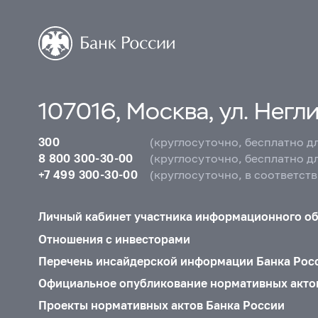
107016, Москва, ул. Неглин
300
(круглосуточно, бесплатно д
8 800 300-30-00
(круглосуточно, бесплатно д
+7 499 300-30-00
(круглосуточно, в соответст
Личный кабинет участника информационного о
Отношения с инвесторами
Перечень инсайдерской информации Банка Рос
Официальное опубликование нормативных акто
Проекты нормативных актов Банка России