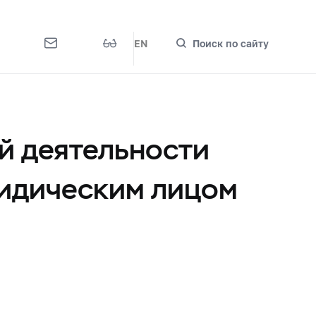
EN
Поиск по сайту
й деятельности
ридическим лицом