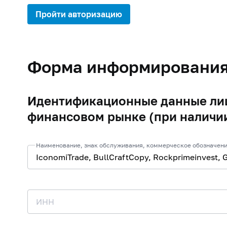
Пройти авторизацию
Форма информировани
Идентификационные данные лиц
финансовом рынке (при наличи
Наименование, знак обслуживания, коммерческое обозначени
ИНН