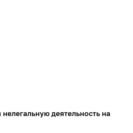
нелегальную деятельность на