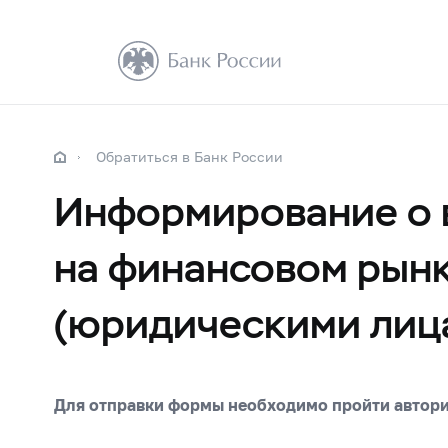
Обратиться в Банк России
Информирование о 
на финансовом рын
(юридическими лиц
Для отправки формы необходимо пройти автор