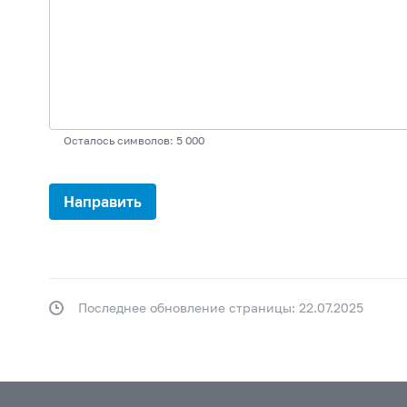
Осталось символов: 5 000
Последнее обновление страницы: 22.07.2025