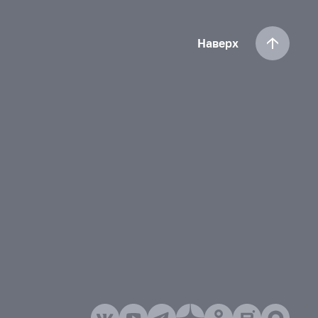
Наверх