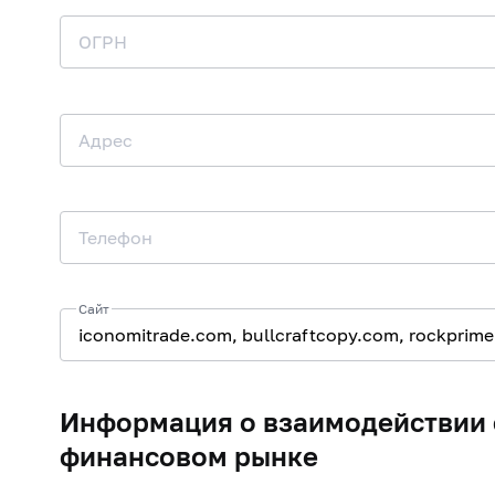
ОГРН
Адрес
Телефон
Сайт
Информация о взаимодействии 
финансовом рынке