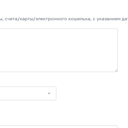
, счета/карты/электронного кошелька, с указанием да