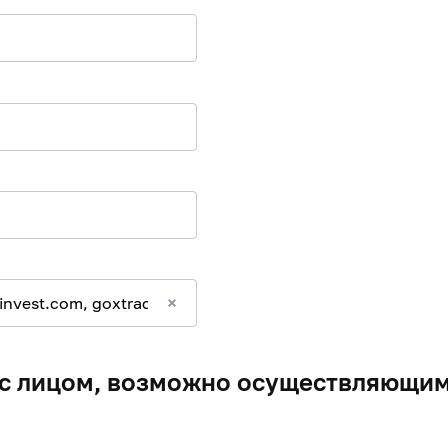
с лицом, возможно осуществляющим 