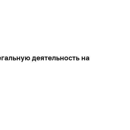
гальную деятельность на