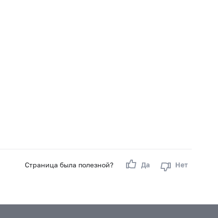
Страница была полезной?
Да
Нет