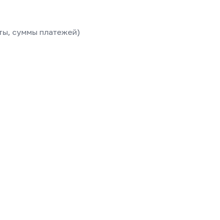
ты, суммы платежей)