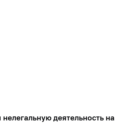
нелегальную деятельность на