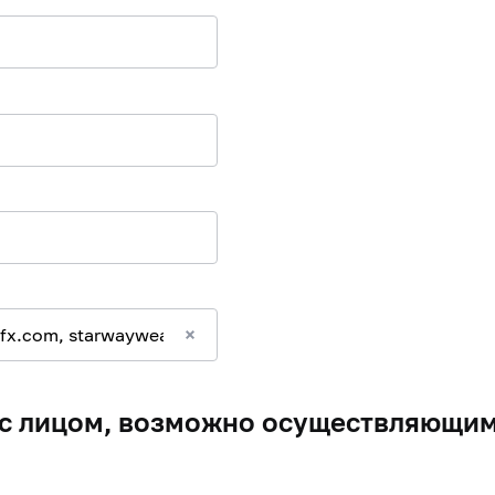
с лицом, возможно осуществляющим 