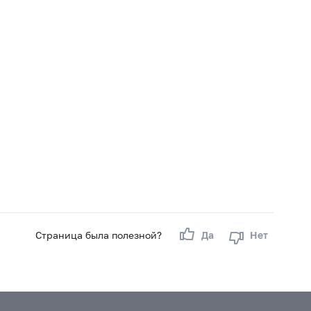
Страница была полезной?
Да
Нет