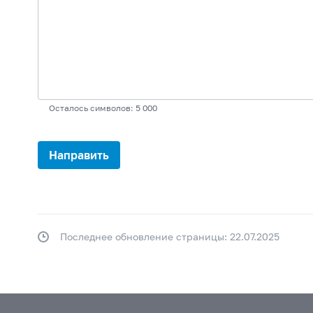
Осталось символов: 5 000
Последнее обновление страницы: 22.07.2025