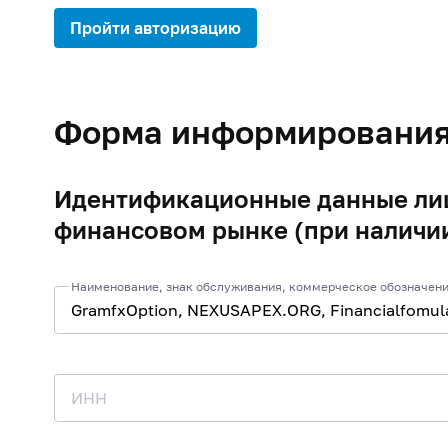
Пройти авторизацию
Форма информировани
Идентификационные данные лиц
финансовом рынке (при наличи
Наименование, знак обслуживания, коммерческое обозначени
ИНН