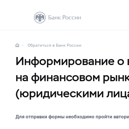
Обратиться в Банк России
Информирование о 
на финансовом рын
(юридическими лиц
Для отправки формы необходимо пройти автор