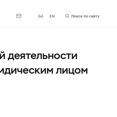
EN
Поиск по сайту
й деятельности
ридическим лицом