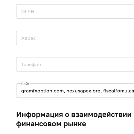
ОГРН
Адрес
Телефон
Сайт
Информация о взаимодействии 
финансовом рынке