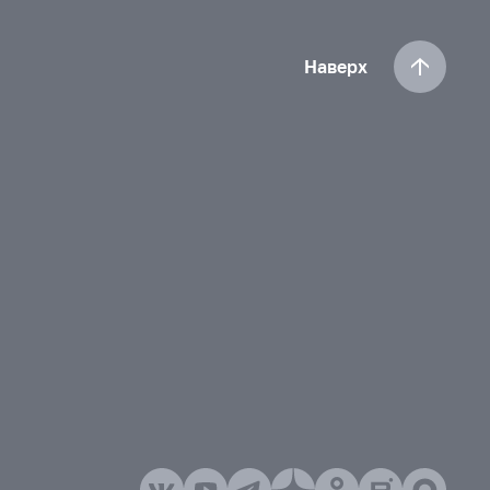
Наверх