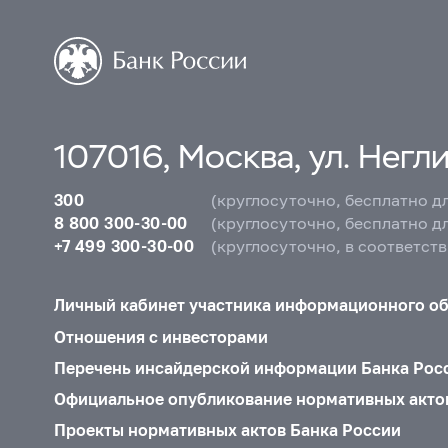
107016, Москва, ул. Неглин
300
(круглосуточно, бесплатно д
8 800 300-30-00
(круглосуточно, бесплатно д
+7 499 300-30-00
(круглосуточно, в соответст
Личный кабинет участника информационного о
Отношения с инвесторами
Перечень инсайдерской информации Банка Рос
Официальное опубликование нормативных акто
Проекты нормативных актов Банка России