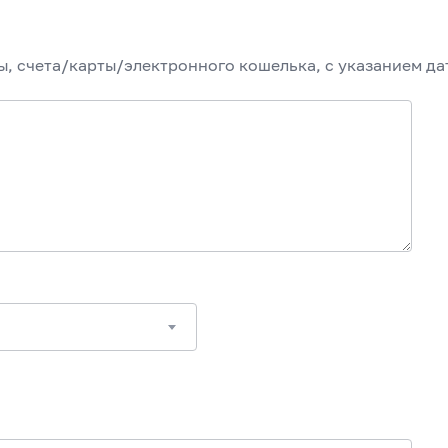
, счета/карты/электронного кошелька, с указанием да