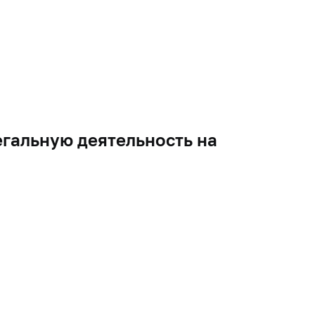
гальную деятельность на