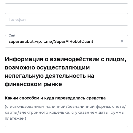
Телефон
Сайт
Информация о взаимодействии с лицом,
возможно осуществляющим
нелегальную деятельность на
финансовом рынке
Каким способом и куда переводились средства
(с использованием наличной/безналичной формы, счета/
карты/электронного кошелька, с указанием даты, суммы
платежей)