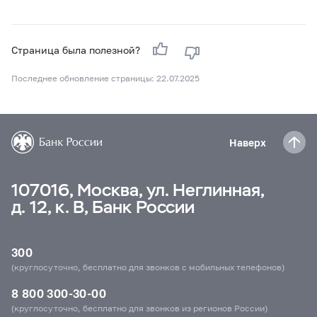
Страница была полезной?
Последнее обновление страницы: 22.07.2025
Наверх
107016, Москва, ул. Неглинная,
д. 12, к. В, Банк России
300
(круглосуточно, бесплатно для звонков с мобильных телефонов)
8 800 300-30-00
(круглосуточно, бесплатно для звонков из регионов России)