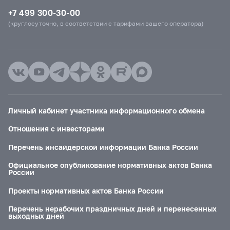
+7 499 300-30-00
(круглосуточно, в соответствии с тарифами вашего оператора)
Личный кабинет участника информационного обмена
Отношения с инвесторами
Перечень инсайдерской информации Банка России
Официальное опубликование нормативных актов Банка
России
Проекты нормативных актов Банка России
Перечень нерабочих праздничных дней и перенесенных
выходных дней