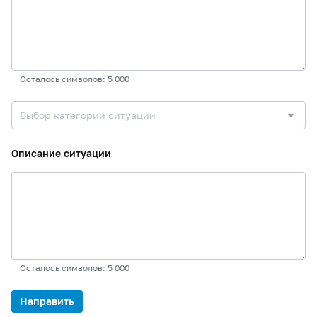
Осталось символов: 5 000
Выбор категории ситуации
Описание ситуации
Осталось символов: 5 000