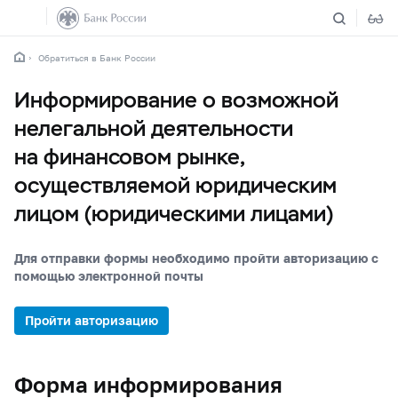
Обратиться в Банк России
Информирование о возможной
нелегальной деятельности
на финансовом рынке,
осуществляемой юридическим
лицом (юридическими лицами)
Для отправки формы необходимо пройти авторизацию с
помощью электронной почты
Пройти авторизацию
Форма информирования