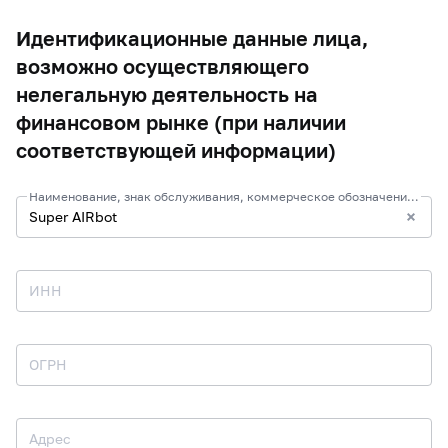
Идентификационные данные лица,
возможно осуществляющего
нелегальную деятельность на
финансовом рынке (при наличии
соответствующей информации)
Наименование, знак обслуживания, коммерческое обозначение и иные средства индивидуализации
ИНН
ОГРН
Адрес