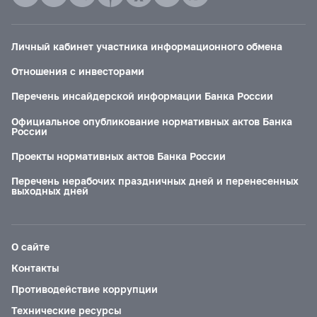
Личный кабинет участника информационного обмена
Отношения с инвесторами
Перечень инсайдерской информации Банка России
Официальное опубликование нормативных актов Банка
России
Проекты нормативных актов Банка России
Перечень нерабочих праздничных дней и перенесенных
выходных дней
О сайте
Контакты
Противодействие коррупции
Технические ресурсы