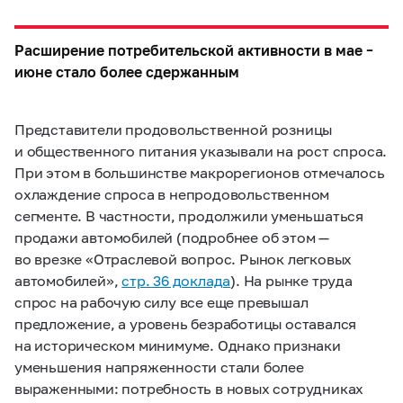
Расширение потребительской активности в мае –
июне стало более сдержанным
Представители продовольственной розницы
и общественного питания указывали на рост спроса.
При этом в большинстве макрорегионов отмечалось
охлаждение спроса в непродовольственном
сегменте. В частности, продолжили уменьшаться
продажи автомобилей (подробнее об этом —
во врезке «Отраслевой вопрос. Рынок легковых
автомобилей»,
стр. 36 доклада
). На рынке труда
спрос на рабочую силу все еще превышал
предложение, а уровень безработицы оставался
на историческом минимуме. Однако признаки
уменьшения напряженности стали более
выраженными: потребность в новых сотрудниках