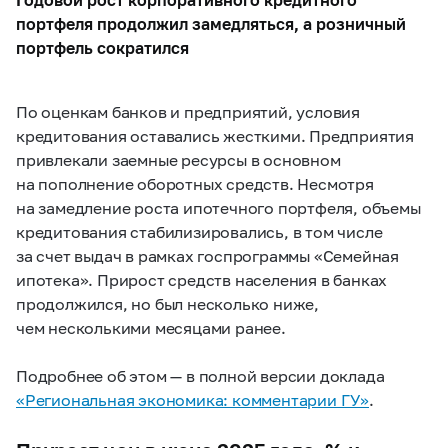
портфеля продолжил замедляться, а розничный
портфель сократился
По оценкам банков и предприятий, условия
кредитования оставались жесткими. Предприятия
привлекали заемные ресурсы в основном
на пополнение оборотных средств. Несмотря
на замедление роста ипотечного портфеля, объемы
кредитования стабилизировались, в том числе
за счет выдач в рамках госпрограммы «Семейная
ипотека». Прирост средств населения в банках
продолжился, но был несколько ниже,
чем несколькими месяцами ранее.
Подробнее об этом — в полной версии доклада
«Региональная экономика: комментарии ГУ»
.