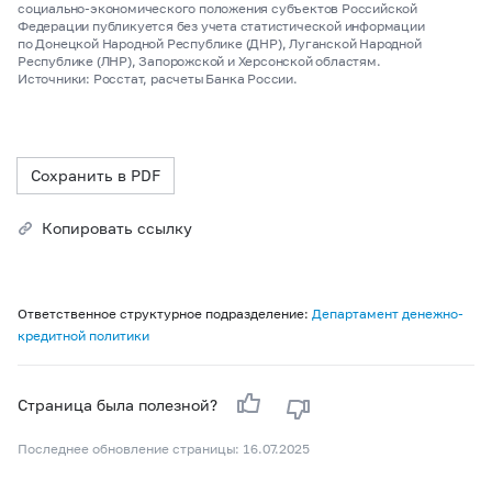
социально-экономического положения субъектов Российской
Федерации публикуется без учета статистической информации
по Донецкой Народной Республике (ДНР), Луганской Народной
Республике (ЛНР), Запорожской и Херсонской областям.
Источники: Росстат, расчеты Банка России.
Сохранить в PDF
Копировать ссылку
Ответственное структурное подразделение:
Департамент денежно-
кредитной политики
Страница была полезной?
Последнее обновление страницы: 16.07.2025