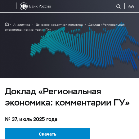
Аналитика
Денежно-кредитная политика
Доклад «Региональная
экономика: комментарии ГУ»
Доклад «Региональная
экономика: комментарии ГУ»
№ 37, июль 2025 года
Скачать