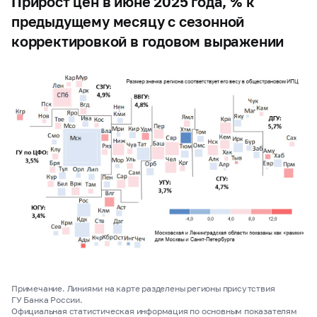
Прирост цен в июне 2025 года, % к
предыдущему месяцу с сезонной
корректировкой в годовом выражении
Примечание. Линиями на карте разделены регионы присутствия
ГУ Банка России.
Официальная статистическая информация по основным показателям