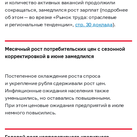
и количество активных вакансий продолжили
сокращаться, замедлился рост зарплат (подробнее
об этом — во врезке «Рынок труда: отраслевые
и региональные тенденции»,
стр. 30 доклада
).
Месячный рост потребительских цен с сезонной
корректировкой в июне замедлился
Постепенное охлаждение роста спроса
и укрепление рубля сдерживали рост цен.
Инфляционные ожидания населения также
уменьшились, но оставались повышенными.
При этом ценовые ожидания предприятий в июле
немного повысились.
Годовой рост корпоративного кредитного