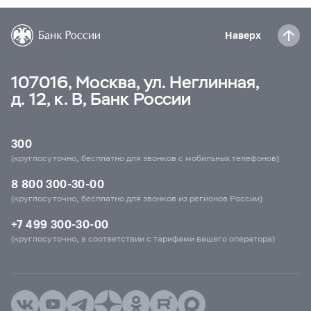
Наверх
107016, Москва, ул. Неглинная,
д. 12, к. В, Банк России
300
(круглосуточно, бесплатно для звонков с мобильных телефонов)
8 800 300-30-00
(круглосуточно, бесплатно для звонков из регионов России)
+7 499 300-30-00
(круглосуточно, в соответствии с тарифами вашего оператора)