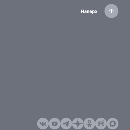
Наверх