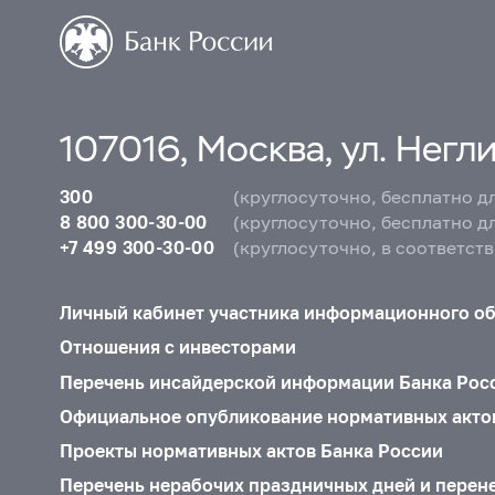
107016, Москва, ул. Неглин
300
(круглосуточно, бесплатно д
8 800 300-30-00
(круглосуточно, бесплатно д
+7 499 300-30-00
(круглосуточно, в соответст
Личный кабинет участника информационного о
Отношения с инвесторами
Перечень инсайдерской информации Банка Рос
Официальное опубликование нормативных акто
Проекты нормативных актов Банка России
Перечень нерабочих праздничных дней и перен