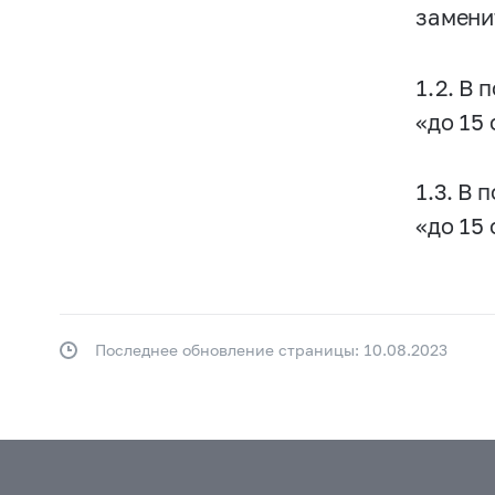
замени
1.2. В 
«до 15 
1.3. В 
«до 15 
Последнее обновление страницы: 10.08.2023