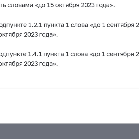
ть словами «до 15 октября 2023 года».
подпункте 1.2.1 пункта 1 слова «до 1 сентября
октября 2023 года».
подпункте 1.4.1 пункта 1 слова «до 1 сентября
октября 2023 года».