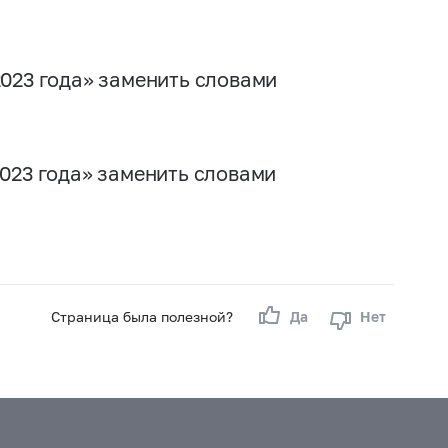
 2023 года» заменить словами
 2023 года» заменить словами
Страница была полезной?
Да
Нет