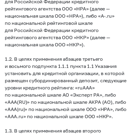
для Российской Федерации кредитного
рейтингового агентства ООО «НРА» (далее —
национальная шкала ООО «НРА»), либо «A-.ru»
по национальной рейтинговой шкале
для Российской Федерации кредитного
рейтингового агентства ООО «НКР» (далее —
национальная шкала ООО «НКР»).
1.2. В целях применения абзацев третьего
и восьмого подпункта 1.1.1 пункта 1.1 Указания
установить для кредитной организации, в которой
размещен субординированный депозит, следующие
уровни кредитного рейтинга: «ruAAA»
по национальной шкале АО «Эксперт РА», либо
«AAA(RU)» по национальной шкале АКРА (АО), либо
«AAA|ru|» по национальной шкале ООО «НРА», либо
«AAA.ru» по национальной шкале ООО «НКР».
1.3. В целях применения абзацев второго