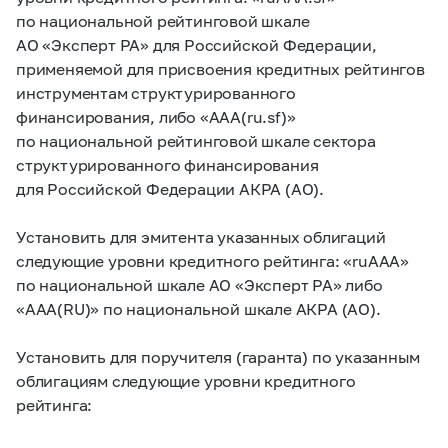
по национальной рейтинговой шкале
АО «Эксперт РА» для Российской Федерации,
применяемой для присвоения кредитных рейтингов
инструментам структурированного
финансирования, либо «AAA(ru.sf)»
по национальной рейтинговой шкале сектора
структурированного финансирования
для Российской Федерации АКРА (АО).
Установить для эмитента указанных облигаций
следующие уровни кредитного рейтинга: «ruAAA»
по национальной шкале АО «Эксперт РА» либо
«AAA(RU)» по национальной шкале АКРА (АО).
Установить для поручителя (гаранта) по указанным
облигациям следующие уровни кредитного
рейтинга: