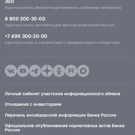
300
(круглосуточно, бесплатно для звонков с мобильных телефонов)
8 800 300-30-00
(круглосуточно, бесплатно для звонков из регионов России)
+7 499 300-30-00
(круглосуточно, в соответствии с тарифами вашего оператора)
Личный кабинет участника информационного обмена
Отношения с инвесторами
Перечень инсайдерской информации Банка России
Официальное опубликование нормативных актов Банка
России