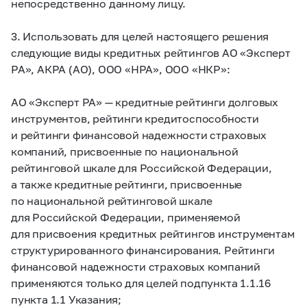
непосредственно данному лицу.
3. Использовать для целей настоящего решения
следующие виды кредитных рейтингов АО «Эксперт
РА», АКРА (АО), ООО «НРА», ООО «НКР»:
АО «Эксперт РА» — кредитные рейтинги долговых
инструментов, рейтинги кредитоспособности
и рейтинги финансовой надежности страховых
компаний, присвоенные по национальной
рейтинговой шкале для Российской Федерации,
а также кредитные рейтинги, присвоенные
по национальной рейтинговой шкале
для Российской Федерации, применяемой
для присвоения кредитных рейтингов инструментам
структурированного финансирования. Рейтинги
финансовой надежности страховых компаний
применяются только для целей подпункта 1.1.16
пункта 1.1 Указания;