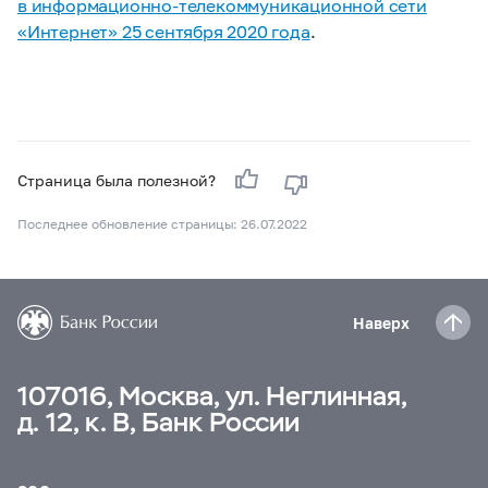
в информационно-телекоммуникационной сети
«Интернет» 25 сентября 2020 года
.
Страница была полезной?
Последнее обновление страницы: 26.07.2022
Наверх
107016, Москва, ул. Неглинная,
д. 12, к. В, Банк России