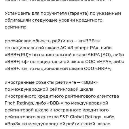
Установить для поручителя (гаранта) по указанным
облигациям следующие уровни кредитного
рейтинга:
российские объекты рейтинга — «ruBBB+»
по национальной шкале АО «Эксперт РА», либо
«BBB+(RU)» по национальной шкале АКРА (АО), либо
«BBB+|ru|» по национальной шкале ООО «НРА», либо
«BBB+.ru» по национальной шкале ООО «НКР»;
иностранные объекты рейтинга — «BBB-»
по международной рейтинговой шкале
иностранного кредитного рейтингового агентства
Fitch Ratings, либо «BBB-» по международной
рейтинговой шкале иностранного кредитного
рейтингового агентства S&P Global Ratings, либо
«Baa3» по международной рейтинговой шкале