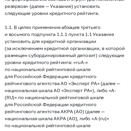
резервов» (далее — Указание) установить
следующие уровни кредитного рейтинга.
1.1. В целях применения абзацев третьего
и восьмого подпункта 1.1.1 пункта 1.1 Указания
установить для кредитной организации
(за исключением кредитной организации, в которой
размещен субординированный депозит) следующие
уровни кредитного рейтинга: «ruA-»
по национальной рейтинговой шкале
для Российской Федерации кредитного
рейтингового агентства АО «Эксперт РА» (далее —
национальная шкала АО «Эксперт РА»), либо «A-
(RU)» по национальной рейтинговой шкале
для Российской Федерации кредитного
рейтингового агентства АКРА (АО) (далее —
национальная шкала АКРА (АО), либо «A-|ru|»
по национальной рейтинговой шкале