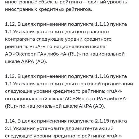
иностранные объекты рейтинга — единый уровень
иностранных кредитных рейтингов.
1.12. В целях применения подпункта 1.1.13 пункта
1.1 Указания установить для центрального
контрагента следующие уровни кредитного
рейтинга: «ruA-» по национальной шкале
АО «Эксперт РА» либо «A-(RU)» по национальной
шкале АКРА (АО).
1.13. В целях применения подпункта 1.1.16 пункта
1.1 Указания установить для страховой организации
следующие уровни кредитного рейтинга: «ruA-»
по национальной шкале АО «Эксперт РА» либо «A-
(RU)» по национальной шкале АКРА (АО).
1.14. В целях применения подпункта 2.1.15 пункта
2.1 Указания установить для эмитента акций
следующие уровни кредитного рейтинга: «ruA-»