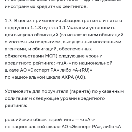
иностранных кредитных рейтингов.
1.7. В целях применения абзацев третьего и пятого
подпункта 1.1.3 пункта 1.1 Указания установить
для выпуска облигаций (за исключением облигаций
с ипотечным покрытием, выпущенных ипотечными
агентами, и облигаций, обеспеченных
обязательствами МСП) следующие уровни
кредитного рейтинга: «ruA-» по национальной
шкале АО «Эксперт РА» либо «A-(RU)»
по национальной шкале АКРА (АО).
Установить для поручителя (гаранта) по указанным
облигациям следующие уровни кредитного
рейтинга:
российские объекты рейтинга — «ruA-»
по национальной шкале АО «Эксперт РА», либо «A-