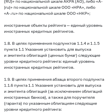
(RU)» по национальной шкале АКРА (АО), либо «A-
|ru|» по национальной шкале ООО «НРА», либо
«A-.ru» по национальной шкале ООО «НКР»;
иностранные объекты рейтинга — единый уровень
иностранных кредитных рейтингов.
1.8. В целях применения подпунктов 1.1.4 и 1.1.5
пункта 1.1 Указания установить для выпуска
и эмитента облигаций (ценных бумаг) следующие
уровни кредитного рейтинга: единый уровень
иностранных кредитных рейтингов.
1.9. В целях применения абзаца второго подпункта
1.1.6 пункта 1.1 Указания установить для выпуска
и эмитента облигаций (за исключением облигаций
иностранных банков), а также для поручителя
(гаранта) по указанным облигациям следующие
уровни кредитного рейтинга: