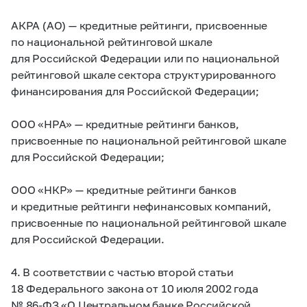
АКРА (АО) — кредитные рейтинги, присвоенные
по национальной рейтинговой шкале
для Российской Федерации или по национальной
рейтинговой шкале сектора структурированного
финансирования для Российской Федерации;
ООО «НРА» — кредитные рейтинги банков,
присвоенные по национальной рейтинговой шкале
для Российской Федерации;
ООО «НКР» — кредитные рейтинги банков
и кредитные рейтинги нефинансовых компаний,
присвоенные по национальной рейтинговой шкале
для Российской Федерации.
4. В соответствии с частью второй статьи
18 Федерального закона от 10 июля 2002 года
№
86-ФЗ
«О Центральном банке Российской