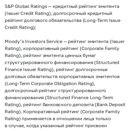
S&P Global Ratings — кредитный рейтинг эмитента
(Issuer Credit Rating), долгосрочный кредитный
рейтинг долгового обязательства (Long-Term Issue
Credit Rating);
Moody’s Investors Service — рейтинг эмитента (Issuer
Rating), корпоративный рейтинг (Corporate Family
Rating), рейтинг эмитента ценных бумаг
структурированного финансирования (Structured
Finance Issuer Rating), рейтинг долгосрочных
долговых обязательств корпоративных эмитентов
(Long-Term Corporate Obligation Rating),
долгосрочный рейтинг структурированного
финансирования (Structured Finance Long-Term
Rating), рейтинг банковского депозита (Bank Deposit
Rating). Корпоративный рейтинг (Corporate Family
Rating) применяется в отношении лица только
в случае, когда указанный рейтинг присвоен