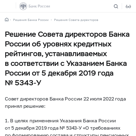
Решения Банка России
Решения Совета директоров
Решение Совета директоров Банка
России об уровнях кредитных
рейтингов, устанавливаемых
в соответствии с Указанием Банка
России от 5 декабря 2019 года
№ 5343-У
Совет директоров Банка России 22 июля 2022 года
принял решение:
1. В целях применения Указания Банка России
от 5 декабря 2019 года №
5343-У
«О требованиях
по формированию состава и структуры пенсионных