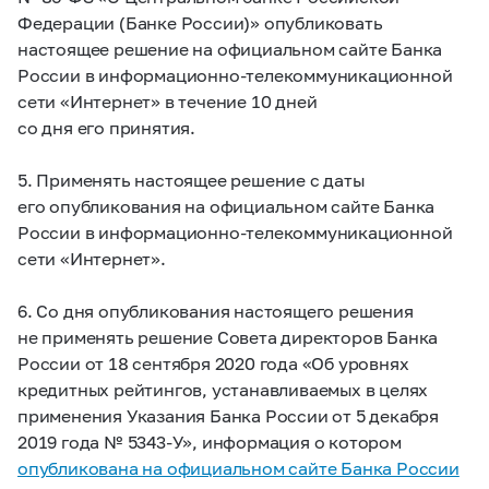
Федерации (Банке России)» опубликовать
настоящее решение на официальном сайте Банка
России в информационно-телекоммуникационной
сети «Интернет» в течение 10 дней
со дня его принятия.
5. Применять настоящее решение с даты
его опубликования на официальном сайте Банка
России в информационно-телекоммуникационной
сети «Интернет».
6. Со дня опубликования настоящего решения
не применять решение Совета директоров Банка
России от 18 сентября 2020 года «Об уровнях
кредитных рейтингов, устанавливаемых в целях
применения Указания Банка России от 5 декабря
2019 года №
5343-У»,
информация о котором
опубликована на официальном сайте Банка России