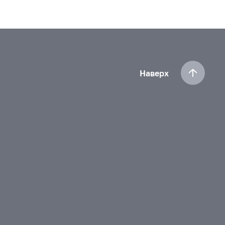
Наверх