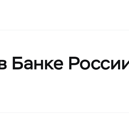
в Банке Росси