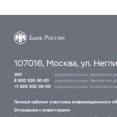
107016, Москва, ул. Неглин
300
(круглосуточно, бесплатно д
8 800 300-30-00
(круглосуточно, бесплатно д
+7 499 300-30-00
(круглосуточно, в соответст
Личный кабинет участника информационного о
Отношения с инвесторами