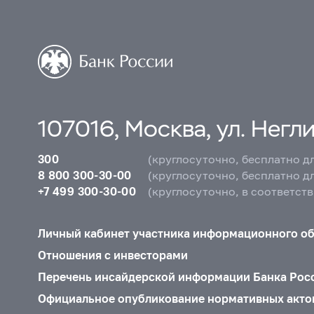
107016, Москва, ул. Неглин
300
(круглосуточно, бесплатно д
8 800 300-30-00
(круглосуточно, бесплатно д
+7 499 300-30-00
(круглосуточно, в соответст
Личный кабинет участника информационного о
Отношения с инвесторами
Перечень инсайдерской информации Банка Рос
Официальное опубликование нормативных акто