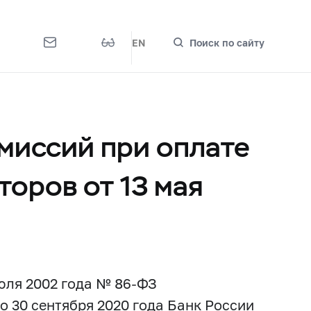
EN
Поиск по сайту
миссий при оплате
оров от 13 мая
июля 2002 года №
86-ФЗ
о 30 сентября 2020 года Банк России