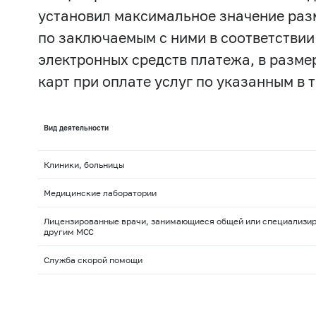
установил максимальное значение раз
по заключаемым с ними в соответстви
электронных средств платежа, в разм
карт при оплате услуг по указанным в 
Вид деятельности
Клиники, больницы
Медицинские лаборатории
Лицензированные врачи, занимающиеся общей или специализир
другим MCC
Служба скорой помощи