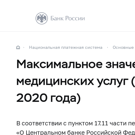
Национальная платежная система
Основные
Максимальное значе
медицинских услуг 
2020 года)
В соответствии с пунктом 17.11 части 
«О Центральном банке Российской Феде