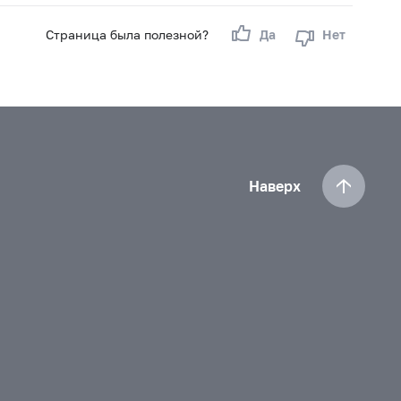
Страница была полезной?
Да
Нет
Наверх