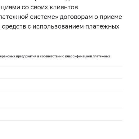
циями со своих клиентов
латежной системе» договорам о приеме
х средств с использованием платежных
сервисных предприятия в соответствии с классификацией платежных