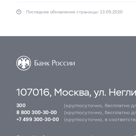
Последнее обновление страницы: 13.05.2020
107016, Москва, ул. Неглин
300
(круглосуточно, бесплатно д
8 800 300-30-00
(круглосуточно, бесплатно д
+7 499 300-30-00
(круглосуточно, в соответст