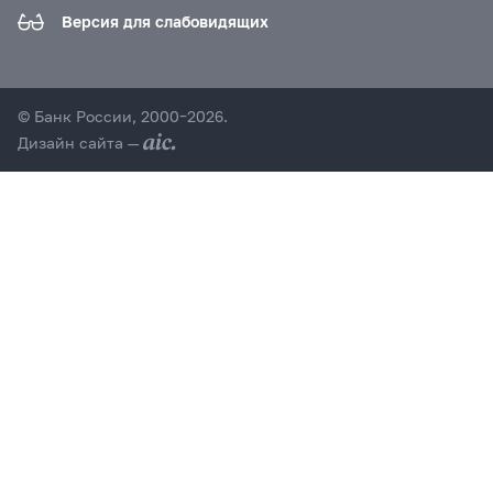
Версия для слабовидящих
© Банк России, 2000–2026.
Дизайн сайта —