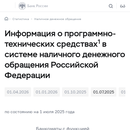
Статистика
Наличное денежное обращение
Информация о программно-
1
технических средствах
в
системе наличного денежного
обращения Российской
Федерации
01.04.2026
01.01.2026
01.10.2025
01.07.2025
01.0
по состоянию на 1 июля 2025 года
Банкоматы с функцией