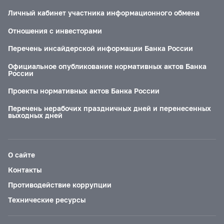
Личный кабинет участника информационного обмена
Отношения с инвесторами
Перечень инсайдерской информации Банка России
Официальное опубликование нормативных актов Банка
России
Проекты нормативных актов Банка России
Перечень нерабочих праздничных дней и перенесенных
выходных дней
О сайте
Контакты
Противодействие коррупции
Технические ресурсы