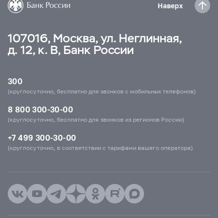
Наверх
107016, Москва, ул. Неглинная,
д. 12, к. В, Банк России
300
(круглосуточно, бесплатно для звонков с мобильных телефонов)
8 800 300-30-00
(круглосуточно, бесплатно для звонков из регионов России)
+7 499 300-30-00
(круглосуточно, в соответствии с тарифами вашего оператора)