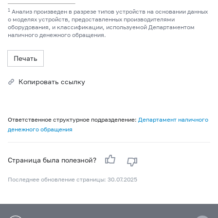
1
Анализ произведен в разрезе типов устройств на основании данных
о моделях устройств, предоставленных производителями
оборудования, и классификации, используемой Департаментом
наличного денежного обращения.
Печать
Копировать ссылку
Ответственное структурное подразделение:
Департамент наличного
денежного обращения
Страница была полезной?
Последнее обновление страницы: 30.07.2025