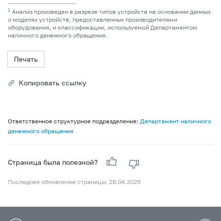
1
Анализ произведен в разрезе типов устройств на основании данных
о моделях устройств, предоставленных производителями
оборудования, и классификации, используемой Департаментом
наличного денежного обращения.
Печать
Копировать ссылку
Ответственное структурное подразделение:
Департамент наличного
денежного обращения
Страница была полезной?
Последнее обновление страницы: 28.04.2025