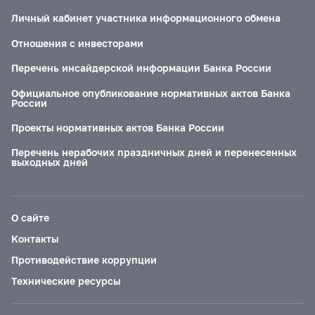
Личный кабинет участника информационного обмена
Отношения с инвесторами
Перечень инсайдерской информации Банка России
Официальное опубликование нормативных актов Банка
России
Проекты нормативных актов Банка России
Перечень нерабочих праздничных дней и перенесенных
выходных дней
О сайте
Контакты
Противодействие коррупции
Технические ресурсы