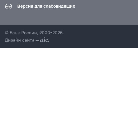
Версия для слабовидящих
© Банк России, 2000–2026.
Дизайн сайта —