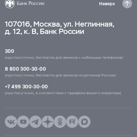
Наверх
107016, Москва, ул. Неглинная,
д. 12, к. В, Банк России
300
(круглосуточно, бесплатно для звонков с мобильных телефонов)
8 800 300-30-00
(круглосуточно, бесплатно для звонков из регионов России)
+7 499 300-30-00
(круглосуточно, в соответствии с тарифами вашего оператора)