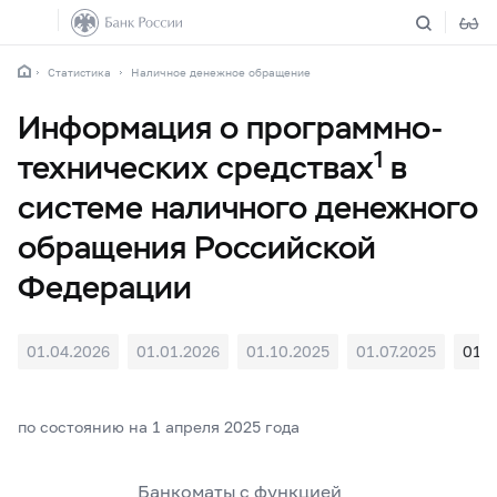
Статистика
Наличное денежное обращение
Информация о программно-
1
технических средствах
в
системе наличного денежного
обращения Российской
Федерации
01.04.2026
01.01.2026
01.10.2025
01.07.2025
01.0
по состоянию на 1 апреля 2025 года
Банкоматы с функцией