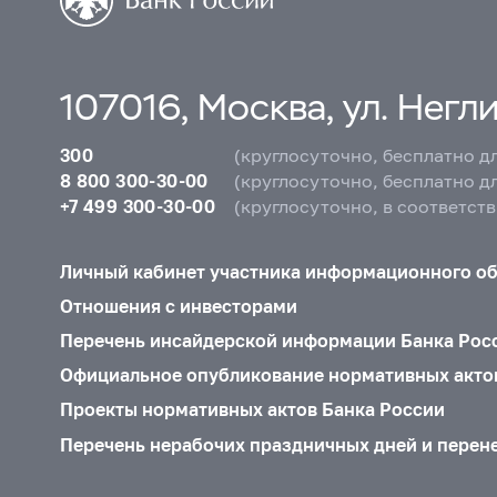
107016, Москва, ул. Неглин
300
(круглосуточно, бесплатно д
8 800 300-30-00
(круглосуточно, бесплатно д
+7 499 300-30-00
(круглосуточно, в соответст
Личный кабинет участника информационного о
Отношения с инвесторами
Перечень инсайдерской информации Банка Рос
Официальное опубликование нормативных акто
Проекты нормативных актов Банка России
Перечень нерабочих праздничных дней и перен