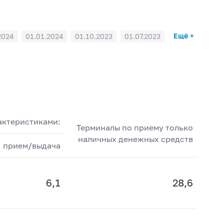
Ещё +
2024
01.01.2024
01.10.2023
01.07.2023
актеристиками:
Терминалы по приему только
наличных денежных средств
прием/выдача
6,1
28,6