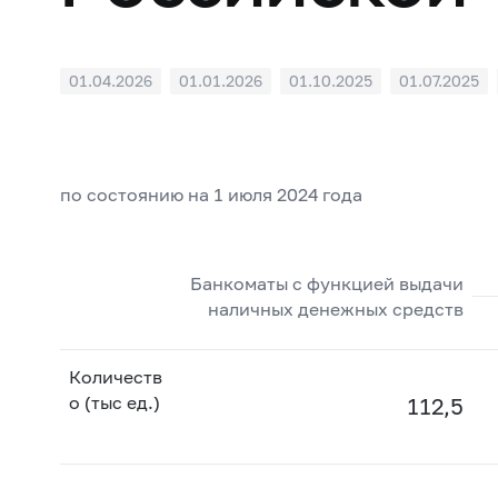
01.04.2026
01.01.2026
01.10.2025
01.07.2025
01.04.2023
по состоянию на 1 июля 2024 года
Банкоматы с функцией выдачи
наличных денежных средств
Количеств
о (тыс ед.)
112,5