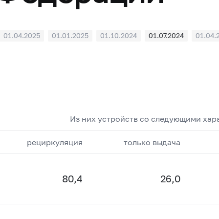
01.04.2025
01.01.2025
01.10.2024
01.07.2024
01.04.
Из них устройств со следующими хар
рециркуляция
только выдача
80,4
26,0