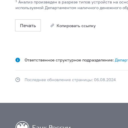
1
Анализ произведен в разрезе типов устройств на осн
используемой Департаментом наличного денежного об
Печать
Копировать ссылку
Ответственное структурное подразделение:
Депар
Последнее обновление страницы: 06.08.2024