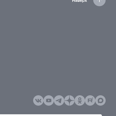
Наверх