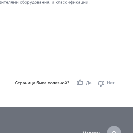
дителями оборудования, и классификации,
Страница была полезной?
Да
Нет