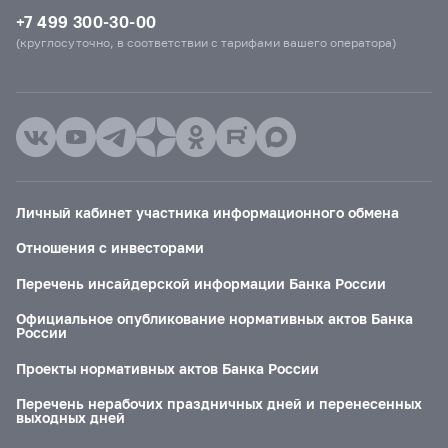
+7 499 300-30-00
(круглосуточно, в соответствии с тарифами вашего оператора)
Личный кабинет участника информационного обмена
Отношения с инвесторами
Перечень инсайдерской информации Банка России
Официальное опубликование нормативных актов Банка
России
Проекты нормативных актов Банка России
Перечень нерабочих праздничных дней и перенесенных
выходных дней