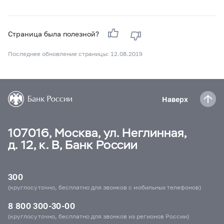
Страница была полезной?
Последнее обновление страницы: 12.08.2019
Наверх
107016, Москва, ул. Неглинная,
д. 12, к. В, Банк России
300
(круглосуточно, бесплатно для звонков с мобильных телефонов)
8 800 300-30-00
(круглосуточно, бесплатно для звонков из регионов России)