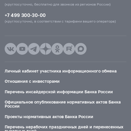
(круглосуточно, бесплатно для звонков из регионов России)
+7 499 300-30-00
(круглосуточно, в соответствии с тарифами вашего оператора)
Личный кабинет участника информационного обмена
Отношения с инвесторами
Перечень инсайдерской информации Банка России
Официальное опубликование нормативных актов Банка
России
Проекты нормативных актов Банка России
Перечень нерабочих праздничных дней и перенесенных
выходных дней