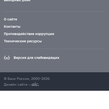
О сайте
Контакты
Противодействие коррупции
Технические ресурсы
Версия для слабовидящих
© Банк России, 2000–2026.
Дизайн сайта —