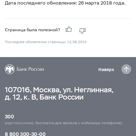
Дата последнего обновления: 26 марта 2018 года.
Страница была полезной?
Последнее обновление страницы: 12.08.2019
Наверх
107016, Москва, ул. Неглинная,
д. 12, к. В, Банк России
300
(круглосуточно, бесплатно для звонков с мобильных телефонов)
8 800 300-30-00