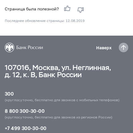
Страница была полезной?
Последнее обновление страницы: 12.08.2019
Наверх
107016, Москва, ул. Неглинная,
д. 12, к. В, Банк России
300
(круглосуточно, бесплатно для звонков с мобильных телефонов)
8 800 300-30-00
(круглосуточно, бесплатно для звонков из регионов России)
+7 499 300-30-00