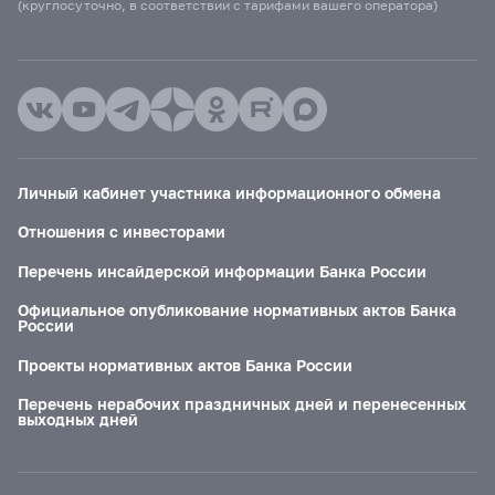
(круглосуточно, в соответствии с тарифами вашего оператора)
Личный кабинет участника информационного обмена
Отношения с инвесторами
Перечень инсайдерской информации Банка России
Официальное опубликование нормативных актов Банка
России
Проекты нормативных актов Банка России
Перечень нерабочих праздничных дней и перенесенных
выходных дней