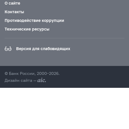
О сайте
Контакты
Противодействие коррупции
Технические ресурсы
Версия для слабовидящих
© Банк России, 2000–2026.
Дизайн сайта —