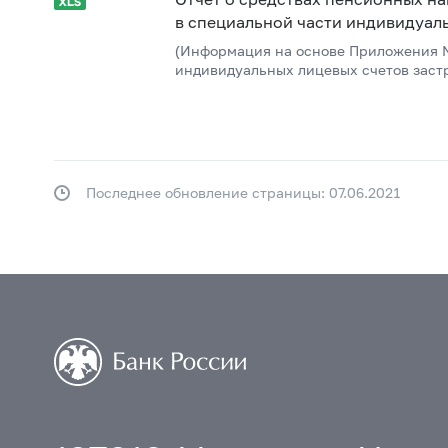
в специальной части индивидуаль
(Информация на основе Приложения №
индивидуальных лицевых счетов заст
Последнее обновление страницы: 07.06.2021