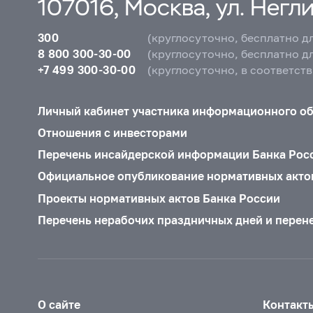
107016, Москва, ул. Неглин
300
(круглосуточно, бесплатно д
8 800 300-30-00
(круглосуточно, бесплатно д
+7 499 300-30-00
(круглосуточно, в соответст
Личный кабинет участника информационного о
Отношения с инвесторами
Перечень инсайдерской информации Банка Рос
Официальное опубликование нормативных акто
Проекты нормативных актов Банка России
Перечень нерабочих праздничных дней и перен
О сайте
Контакт