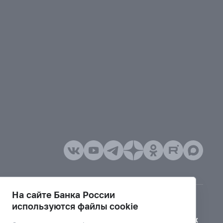
На сайте Банка России
используются файлы cookie
Версия для слабовидящих