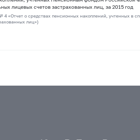
ных лицевых счетов застрахованных лиц, за 2015 год
 4 «Отчет о средствах пенсионных накоплений, учтенных в с
рахованных лиц»)