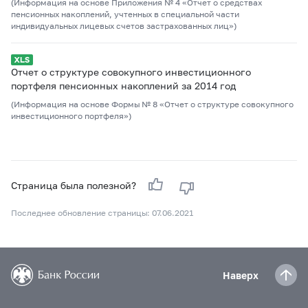
(Информация на основе Приложения № 4 «Отчет о средствах
пенсионных накоплений, учтенных в специальной части
индивидуальных лицевых счетов застрахованных лиц»)
Отчет о структуре совокупного инвестиционного
портфеля пенсионных накоплений за 2014 год
(Информация на основе Формы № 8 «Отчет о структуре совокупного
инвестиционного портфеля»)
Страница была полезной?
Последнее обновление страницы: 07.06.2021
Наверх