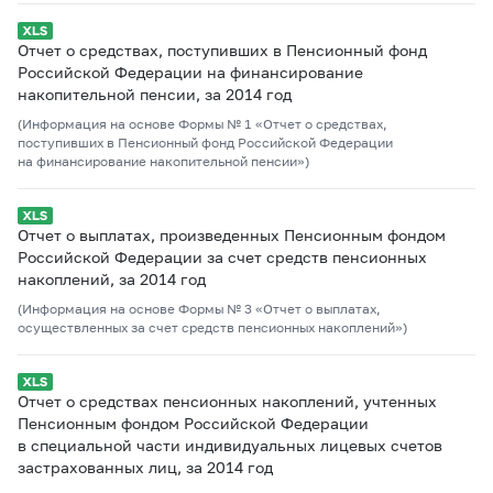
Отчет о средствах, поступивших в Пенсионный фонд
Российской Федерации на финансирование
накопительной пенсии, за 2014 год
(Информация на основе Формы № 1 «Отчет о средствах,
поступивших в Пенсионный фонд Российской Федерации
на финансирование накопительной пенсии»)
Отчет о выплатах, произведенных Пенсионным фондом
Российской Федерации за счет средств пенсионных
накоплений, за 2014 год
(Информация на основе Формы № 3 «Отчет о выплатах,
осуществленных за счет средств пенсионных накоплений»)
Отчет о средствах пенсионных накоплений, учтенных
Пенсионным фондом Российской Федерации
в специальной части индивидуальных лицевых счетов
застрахованных лиц, за 2014 год