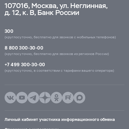
107016, Москва, ул. Неглинная,
д. 12, к. В, Банк России
300
(круглосуточно, бесплатно для звонков с мобильных телефонов)
8 800 300-30-00
(круглосуточно, бесплатно для звонков из регионов России)
+7 499 300-30-00
(круглосуточно, в соответствии с тарифами вашего оператора)
Личный кабинет участника информационного обмена