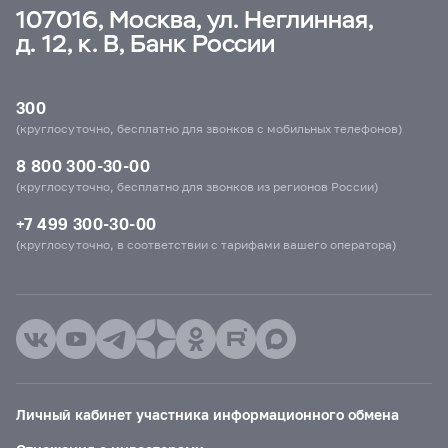
107016, Москва, ул. Неглинная,
д. 12, к. В, Банк России
300
(круглосуточно, бесплатно для звонков с мобильных телефонов)
8 800 300-30-00
(круглосуточно, бесплатно для звонков из регионов России)
+7 499 300-30-00
(круглосуточно, в соответствии с тарифами вашего оператора)
Личный кабинет участника информационного обмена