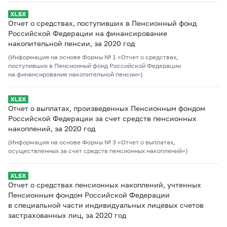
Отчет о средствах, поступивших в Пенсионный фонд
Российской Федерации на финансирование
накопительной пенсии, за 2020 год
(Информация на основе Формы № 1 «Отчет о средствах,
поступивших в Пенсионный фонд Российской Федерации
на финансирование накопительной пенсии»)
Отчет о выплатах, произведенных Пенсионным фондом
Российской Федерации за счет средств пенсионных
накоплений, за 2020 год
(Информация на основе Формы № 3 «Отчет о выплатах,
осуществленных за счет средств пенсионных накоплений»)
Отчет о средствах пенсионных накоплений, учтенных
Пенсионным фондом Российской Федерации
в специальной части индивидуальных лицевых счетов
застрахованных лиц, за 2020 год