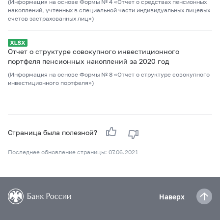
(Информация на основе Формы № 4 «Отчет о средствах пенсионных
накоплений, учтенных в специальной части индивидуальных лицевых
счетов застрахованных лиц»)
Отчет о структуре совокупного инвестиционного
портфеля пенсионных накоплений за 2020 год
(Информация на основе Формы № 8 «Отчет о структуре совокупного
инвестиционного портфеля»)
Страница была полезной?
Последнее обновление страницы: 07.06.2021
Наверх