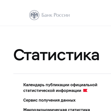
Статистика
Календарь публикации официальной
статистической информации
Сервис получения данных
Макроэкономическая статистика