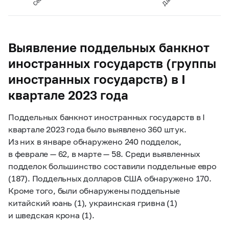
Выявление поддельных банкнот
иностранных государств (группы
иностранных государств) в I
квартале 2023 года
Поддельных банкнот иностранных государств в I
квартале 2023 года было выявлено 360 штук.
Из них в январе обнаружено 240 подделок,
в феврале — 62, в марте — 58. Среди выявленных
подделок большинство составили поддельные евро
(187). Поддельных долларов США обнаружено 170.
Кроме того, были обнаружены поддельные
китайский юань (1), украинская гривна (1)
и шведская крона (1).