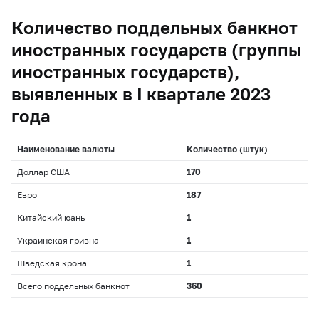
Количество поддельных банкнот
иностранных государств (группы
иностранных государств),
выявленных в I квартале 2023
года
Наименование валюты
Количество (штук)
Доллар США
170
Евро
187
Китайский юань
1
Украинская гривна
1
Шведская крона
1
Всего поддельных банкнот
360