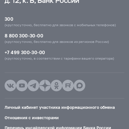
д. 12, к. В, Банк России
300
(круглосуточно, бесплатно для звонков с мобильных телефонов)
8 800 300-30-00
(круглосуточно, бесплатно для звонков из регионов России)
+7 499 300-30-00
(круглосуточно, в соответствии с тарифами вашего оператора)
Личный кабинет участника информационного обмена
Отношения с инвесторами
Перечень инсайдерской информации Банка России