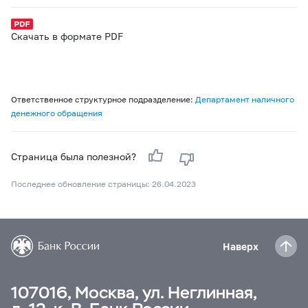
Скачать в формате PDF
Ответственное структурное подразделение:
Департамент наличного
денежного обращения
Страница была полезной?
Последнее обновление страницы: 26.04.2023
Наверх
107016, Москва, ул. Неглинная,