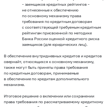
–
заемщиков кредитных рейтингов –
не отнесенные к обеспечению
по основному механизму права
требования по кредитным договорам
с соответствующей требуемым кредитным
рейтингам присвоенной по методике
Банка России оценкой кредитного риска
заемщиков (для юридических лиц).
В обеспечение внутридневных кредитов и кредитов
овернайт, относящихся к основному механизму,
также могут быть приняты права требования
по кредитным договорам, принимаемые
в обеспечение по кредитам дополнительного
механизма.
Итоговое решение о включении или сохранении
права требования по рассматриваемому кредитному