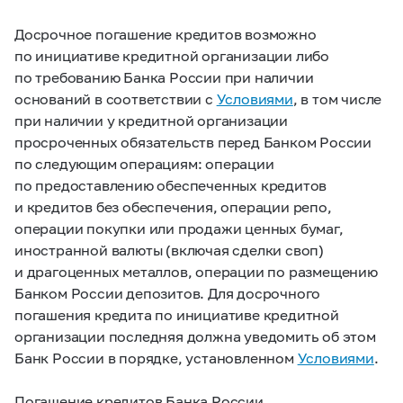
Досрочное погашение кредитов возможно
по инициативе кредитной организации либо
по требованию Банка России при наличии
оснований в соответствии с
Условиями
, в том числе
при наличии у кредитной организации
просроченных обязательств перед Банком России
по следующим операциям: операции
по предоставлению обеспеченных кредитов
и кредитов без обеспечения, операции репо,
операции покупки или продажи ценных бумаг,
иностранной валюты (включая сделки своп)
и драгоценных металлов, операции по размещению
Банком России депозитов. Для досрочного
погашения кредита по инициативе кредитной
организации последняя должна уведомить об этом
Банк России в порядке, установленном
Условиями
.
Погашение кредитов Банка России