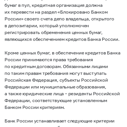
бумаг в пул, кредитная организация должна
их перевести на раздел «Блокировано Банком
России» своего счета депо владельца, открытого
в депозитарии, который уполномочен
регистрировать обременения ценных бумаг,
являющихся обеспечением кредитов Банка России.
Кроме ценных бумаг, в обеспечение кредитов Банка
России принимаются права требования
по кредитным договорам. Обязанными лицами
по таким правам требования могут выступать
Российская Федерация, субъекты Российской
Федерации или муниципальные образования,
а также юридические лица – резиденты Российской
Федерации, соответствующие установленным
Банком России критериям.
Банк России устанавливает следующие критерии