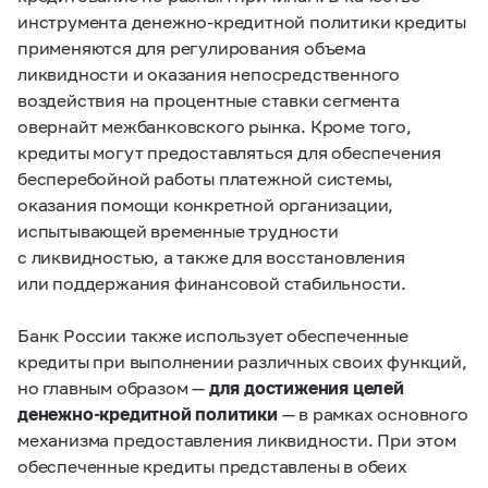
инструмента денежно-кредитной политики кредиты
применяются для регулирования объема
ликвидности и оказания непосредственного
воздействия на процентные ставки сегмента
овернайт межбанковского рынка. Кроме того,
кредиты могут предоставляться для обеспечения
бесперебойной работы платежной системы,
оказания помощи конкретной организации,
испытывающей временные трудности
с ликвидностью, а также для восстановления
или поддержания финансовой стабильности.
Банк России также использует обеспеченные
кредиты при выполнении различных своих функций,
но главным образом —
для достижения целей
денежно-кредитной политики
— в рамках основного
механизма предоставления ликвидности. При этом
обеспеченные кредиты представлены в обеих