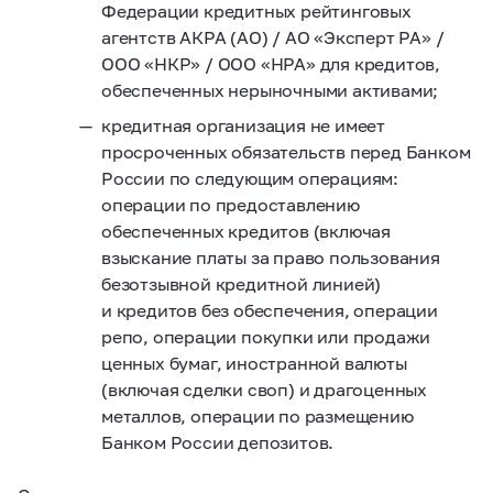
Федерации кредитных рейтинговых
агентств АКРА (АО) / АО «Эксперт РА» /
ООО «НКР» / ООО «НРА» для кредитов,
обеспеченных нерыночными активами;
кредитная организация не имеет
просроченных обязательств перед Банком
России по следующим операциям:
операции по предоставлению
обеспеченных кредитов (включая
взыскание платы за право пользования
безотзывной кредитной линией)
и кредитов без обеспечения, операции
репо, операции покупки или продажи
ценных бумаг, иностранной валюты
(включая сделки своп) и драгоценных
металлов, операции по размещению
Банком России депозитов.