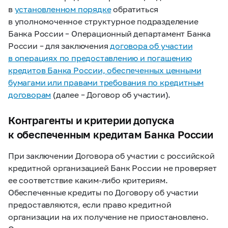
в
установленном порядке
обратиться
в уполномоченное структурное подразделение
Банка России – Операционный департамент Банка
России – для заключения
договора об участии
в операциях по предоставлению и погашению
кредитов Банка России, обеспеченных ценными
бумагами или правами требования по кредитным
договорам
(далее – Договор об участии).
Контрагенты и критерии допуска
к обеспеченным кредитам Банка России
При заключении Договора об участии с российской
кредитной организацией Банк России не проверяет
ее соответствие каким-либо критериям.
Обеспеченные кредиты по Договору об участии
предоставляются, если право кредитной
организации на их получение не приостановлено.