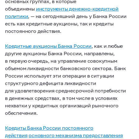
основных группах, в которые
объединены
инструменты денежно-кредитной
политики
, — на сегодняшний день у Банка России
есть как кредитные аукционы, так и кредиты
постоянного действия.
Кредитные аукционы Банка России
, как и любые
другие аукционы Банка России, направлены,
в первую очередь, на управление совокупным
объемом ликвидности банковского сектора. Банк
России использует эти операции в ситуации
структурного дефицита ликвидности
для удовлетворения среднесрочной потребности
в денежных средствах, в том числе в условиях
нехватки у кредитных организаций рыночного
обеспечения.
Кредиты Банка России постоянного
действия
основного механизма предоставления