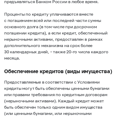
предъявляться Банком России в любое время.
Проценты по кредиту уплачиваются вместе
с погашением всей или последней части суммы
основного долга (в том числе при досрочном
погашении кредита), а если кредит, обеспеченный
нерыночными активами, предоставлен в рамках
дополнительного механизма на срок более
30 календарных дней, – также
20-го
числа
каждого
месяца.
Обеспечение кредитов (виды имущества)
Предоставляемые в соответствии с Условиями
кредиты могут быть обеспечены ценными бумагами
или правами требования по кредитным договорам
(нерыночными активами). Каждый кредит может
быть обеспечен только одним видом имущества
(или ценными бумагами, или нерыночными