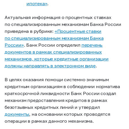
ипотека»
.
Актуальная информация о процентных ставках
по специализированным механизмам Банка России
приведена в рубрике:
«Процентные ставки
по специализированным механизмам Банка
России»
. Банк России определил
перечень
документов в рамках специализированных
механизмов, которые кредитные организации
должны направлять в электронном виде
.
В целях оказания помощи системно значимым
кредитным организациям в соблюдении норматива
краткосрочной ликвидности Банк России создал
механизм предоставления кредитов в рамках
безотзывных кредитных линий и утвердил
документы
, на основании которых проводятся
операции в рамках данного механизма.