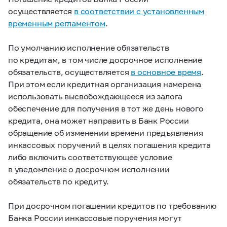
осуществляется
в соответствии с установленным
временным регламентом
.
По умолчанию исполнение обязательств
по кредитам, в том числе досрочное исполнение
обязательств, осуществляется
в основное время
.
При этом если кредитная организация намерена
использовать высвобождающееся из залога
обеспечение для получения в тот же день нового
кредита, она может направить в Банк России
обращение об изменении времени предъявления
инкассовых поручений в целях погашения кредита
либо включить соответствующее условие
в уведомление о досрочном исполнении
обязательств по кредиту.
При досрочном погашении кредитов по требованию
Банка России инкассовые поручения могут