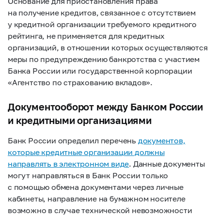
Основание для приостановления права
на получение кредитов, связанное с отсутствием
у кредитной организации требуемого кредитного
рейтинга, не применяется для кредитных
организаций, в отношении которых осуществляются
меры по предупреждению банкротства с участием
Банка России или государственной корпорации
«Агентство по страхованию вкладов».
Документооборот между Банком России
и кредитными организациями
Банк России определил перечень
документов,
которые кредитные организации должны
направлять в электронном виде
. Данные документы
могут направляться в Банк России только
с помощью обмена документами через личные
кабинеты, направление на бумажном носителе
возможно в случае технической невозможности