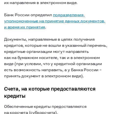
их направления в электронном виде.
Банк России определил
подразделения,
уполномоченные на принятие данных документов,
и время их принятия
.
Документы, направляемые в целях получения
кредитов, которые не вошли в указанный перечень,
кредитные организации могут направлять
как на бумажном носителе, так и в электронном
виде (при условии, что у кредитной организации
есть возможность направить, а у Банка России –
принять документ в электронном виде).
Счета, на которые предоставляются
кредиты
Обеспеченные кредиты предоставляются
на корсчета (субкорсчета),