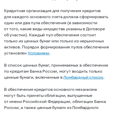
Кредитная организация для получения кредитов
для каждого основного счета должна сформировать
один или два пула обеспечения (в зависимости
от того, какие виды имущества указаны в Договоре
об участии). Каждый пул обеспечения состоит
только из ценных бумаг или только из нерыночных
активов. Порядок формирования пулов обеспечения
установлен
Условиями
.
В список ценных бумаг, принимаемых в обеспечение
по кредитам Банка России, могут входить только
ценные бумаги, включенные в
Ломбардный список
.
В обеспечение кредитов основного механизма
могут быть приняты облигации, выпущенные
от имени Российской Федерации, облигации Банка
России, а также ценные бумаги из Ломбардного