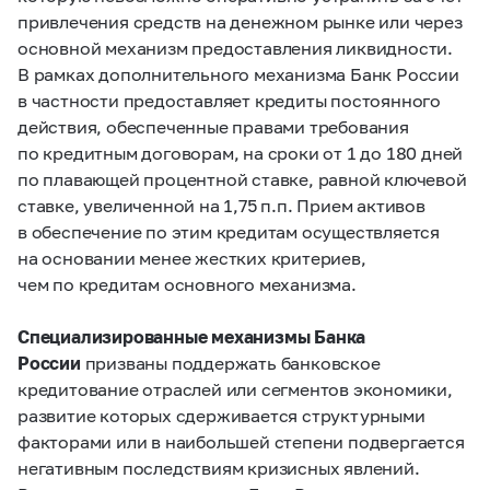
привлечения средств на денежном рынке или через
основной механизм предоставления ликвидности.
В рамках дополнительного механизма Банк России
в частности предоставляет кредиты постоянного
действия, обеспеченные правами требования
по кредитным договорам, на сроки от 1 до 180 дней
по плавающей процентной ставке, равной ключевой
ставке, увеличенной на 1,75 п.п. Прием активов
в обеспечение по этим кредитам осуществляется
на основании менее жестких критериев,
чем по кредитам основного механизма.
Специализированные механизмы Банка
России
призваны поддержать банковское
кредитование отраслей или сегментов экономики,
развитие которых сдерживается структурными
факторами или в наибольшей степени подвергается
негативным последствиям кризисных явлений.