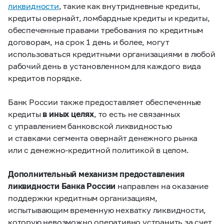
ликвидности
, такие как внутридневные кредиты,
кредиты овернайт, ломбардные кредиты и кредиты,
обеспеченные правами требования по кредитным
договорам, на срок 1 день и более, могут
использоваться кредитными организациями в любой
рабочий день в установленном для каждого вида
кредитов порядке.
Банк России также предоставляет обеспеченные
кредиты
в иных целях
, то есть не связанных
с управлением банковской ликвидностью
и ставками сегмента овернайт денежного рынка
или с денежно-кредитной политикой в целом.
Дополнительный механизм предоставления
ликвидности Банка России
направлен на оказание
поддержки кредитным организациям,
испытывающим временную нехватку ликвидности,
которую невозможно оперативно устранить за счет