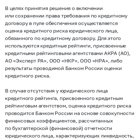
В целях принятия решения о включении
или сохранении права требования по кредитному
договору в пуле обеспечения осуществляется
оценка кредитного риска юридического лица,
обязанного по кредитному договору. Для этого
используются кредитные рейтинги, присвоенные
кредитными рейтинговыми агентствами АКРА (АО),
АО «Эксперт РА», ООО «НКР», ООО «НРА», либо
результаты проводимой Банком России оценки
кредитного риска.
В случае отсутствия у юридического лица
кредитного рейтинга, присвоенного кредитным
рейтинговым агентством, оценка кредитного риска
проводится Банком России на основе совокупности
финансовых коэффициентов, рассчитанных
по бухгалтерской (финансовой) отчетности
юридического лица, характеризующих ликвидность,