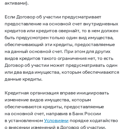
активами).
Если Договор об участии предусматривает
предоставление на основной счет внутридневных
кредитов или кредитов овернайт, то в нем должен
быть предусмотрен только один вид имущества,
обеспечивающий эти кредиты, предоставляемые
на данный основной счет. При этом для других
видов кредитов такого ограничения нет, то есть
Договор об участии может предусматривать один
или два вида имущества, которым обеспечиваются
данные кредиты.
Кредитная организация вправе инициировать
изменение видов имущества, которым
обеспечиваются кредиты, предоставляемые
на основной счет, направив в Банк России
в установленном
Условиями
порядке ходатайство
о внесении изменений в Договор об участии.