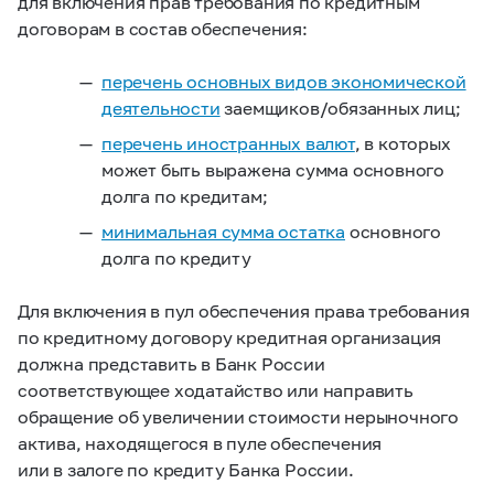
для включения прав требования по кредитным
договорам в состав обеспечения:
перечень основных видов экономической
деятельности
заемщиков/обязанных лиц;
перечень иностранных валют
, в которых
может быть выражена сумма основного
долга по кредитам;
минимальная сумма остатка
основного
долга по кредиту
Для включения в пул обеспечения права требования
по кредитному договору кредитная организация
должна представить в Банк России
соответствующее ходатайство или направить
обращение об увеличении стоимости нерыночного
актива, находящегося в пуле обеспечения
или в залоге по кредиту Банка России.