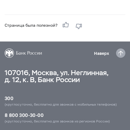
Страница была полезной?
Наверх
107016, Москва, ул. Неглинная,
д. 12, к. В, Банк России
300
(круглосуточно, бесплатно для звонков с мобильных телефонов)
8 800 300-30-00
(круглосуточно, бесплатно для звонков из регионов России)