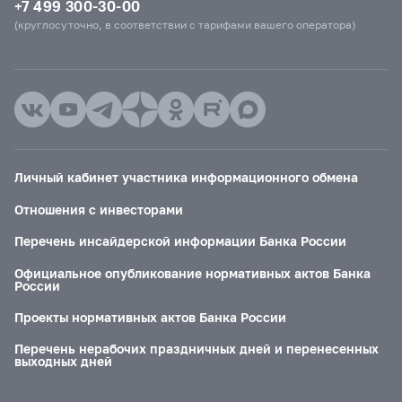
+7 499 300-30-00
(круглосуточно, в соответствии с тарифами вашего оператора)
Личный кабинет участника информационного обмена
Отношения с инвесторами
Перечень инсайдерской информации Банка России
Официальное опубликование нормативных актов Банка
России
Проекты нормативных актов Банка России
Перечень нерабочих праздничных дней и перенесенных
выходных дней