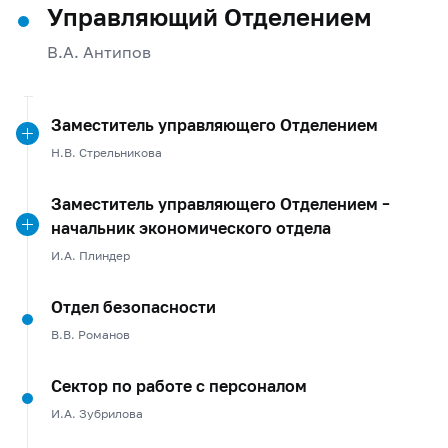
Управляющий Отделением
В.А. Антипов
Заместитель управляющего Отделением
Н.В. Стрельникова
Заместитель управляющего Отделением –
начальник экономического отдела
И.А. Плиндер
Отдел безопасности
В.В. Романов
Сектор по работе с персоналом
И.А. Зубрилова