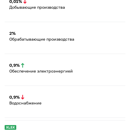
0,01%
Добывающие производства
2%
Обрабатывающие производства
0,9%
Обеспечение электроэнергией
0,9%
Водоснабжение