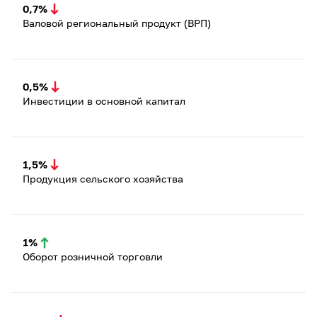
0,7%
Валовой региональный продукт (ВРП)
0,5%
Инвестиции в основной капитал
1,5%
Продукция сельского хозяйства
1%
Оборот розничной торговли