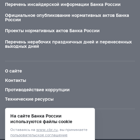
Перечень инсайдерской информации Банка России
Официальное опубликование нормативных актов Банка
России
Проекты нормативных актов Банка России
Перечень нерабочих праздничных дней и перенесенных
выходных дней
О сайте
Контакты
Противодействие коррупции
Технические ресурсы
На сайте Банка России
Версия для слабовидящих
используются файлы cookie
Оставаясь на
www.cbr.ru
, вы принимаете
пользовательское соглашение