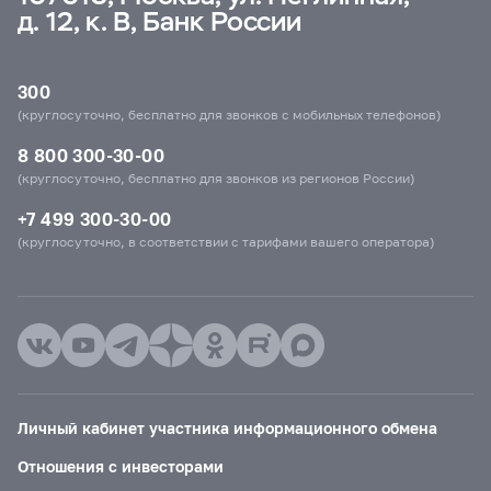
д. 12, к. В, Банк России
300
(круглосуточно, бесплатно для звонков с мобильных телефонов)
8 800 300-30-00
(круглосуточно, бесплатно для звонков из регионов России)
+7 499 300-30-00
(круглосуточно, в соответствии с тарифами вашего оператора)
Личный кабинет участника информационного обмена
Отношения с инвесторами