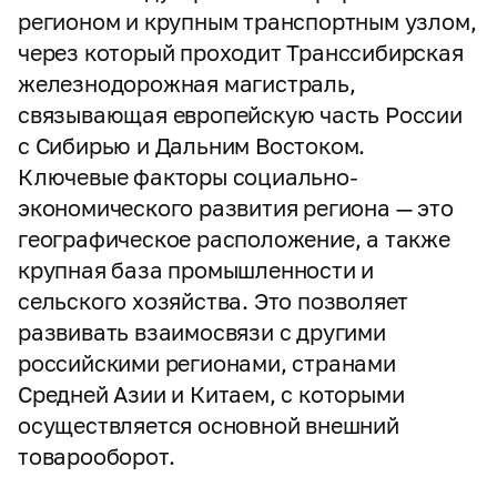
регионом и крупным транспортным узлом,
через который проходит Транссибирская
железнодорожная магистраль,
связывающая европейскую часть России
с Сибирью и Дальним Востоком.
Ключевые факторы социально-
экономического развития региона — это
географическое расположение, а также
крупная база промышленности и
сельского хозяйства. Это позволяет
развивать взаимосвязи с другими
российскими регионами, странами
Средней Азии и Китаем, с которыми
осуществляется основной внешний
товарооборот.