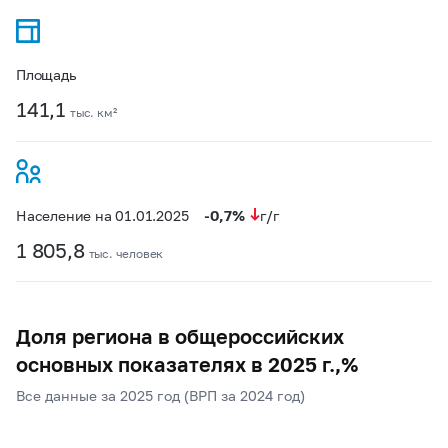
Площадь
141,1
тыс. км²
-0,7%
Население на 01.01.2025
г/г
1 805,8
тыс. человек
Доля региона в общероссийских
основных показателях в 2025 г.,%
Все данные за 2025 год (ВРП за 2024 год)