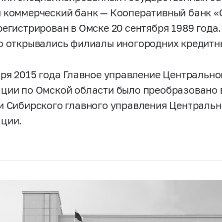
 коммерческий банк — Кооперативный банк «
регистрирован в Омске 20 сентября 1989 года
о открывались филиалы иногородних кредитн
аря 2015 года Главное управление Центрально
ции по Омской области было преобразовано 
и Сибирского главного управления Центральн
ции.