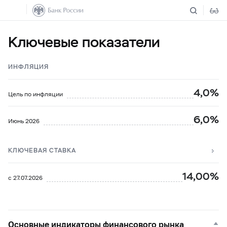
Ключевые показатели
ИНФЛЯЦИЯ
4,0%
Цель по инфляции
6,0%
Июнь 2026
КЛЮЧЕВАЯ СТАВКА
14,00%
с 27.07.2026
Основные индикаторы финансового рынка