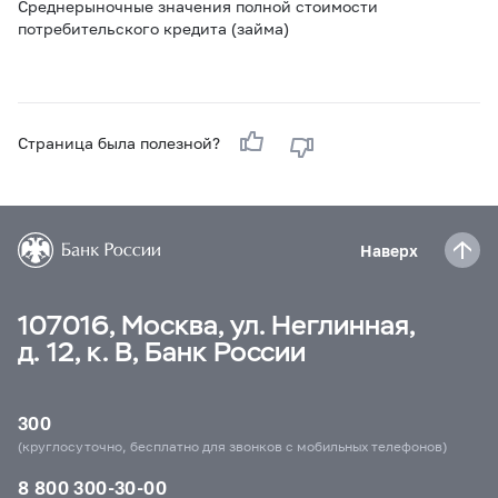
Среднерыночные значения полной стоимости
потребительского кредита (займа)
Страница была полезной?
Наверх
107016, Москва, ул. Неглинная,
д. 12, к. В, Банк России
300
(круглосуточно, бесплатно для звонков с мобильных телефонов)
8 800 300-30-00