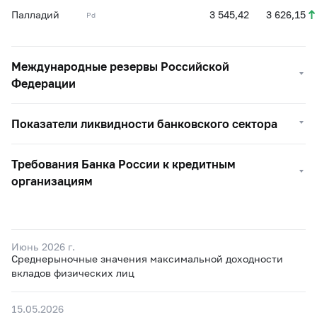
Палладий
3 545,42
3 626,15
Pd
Международные резервы Российской
Федерации
Показатели ликвидности банковского сектора
Требования Банка России к кредитным
организациям
Июнь 2026 г.
Среднерыночные значения максимальной доходности
вкладов физических лиц
15.05.2026