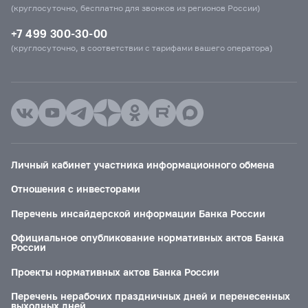
(круглосуточно, бесплатно для звонков из регионов России)
+7 499 300-30-00
(круглосуточно, в соответствии с тарифами вашего оператора)
Личный кабинет участника информационного обмена
Отношения с инвесторами
Перечень инсайдерской информации Банка России
Официальное опубликование нормативных актов Банка
России
Проекты нормативных актов Банка России
Перечень нерабочих праздничных дней и перенесенных
выходных дней