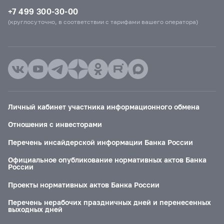
+7 499 300-30-00
(круглосуточно, в соответствии с тарифами вашего оператора)
Личный кабинет участника информационного обмена
Отношения с инвесторами
Перечень инсайдерской информации Банка России
Официальное опубликование нормативных актов Банка
России
Проекты нормативных актов Банка России
Перечень нерабочих праздничных дней и перенесенных
выходных дней