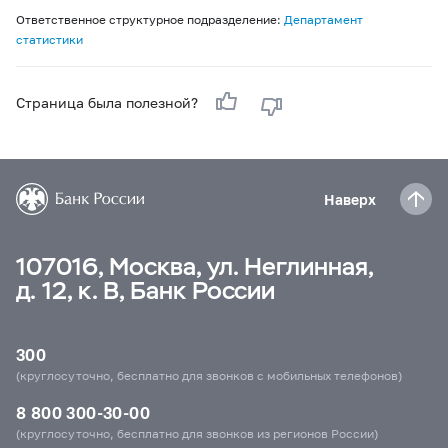
Ответственное структурное подразделение:
Департамент
статистики
Страница была полезной?
Наверх
107016, Москва, ул. Неглинная,
д. 12, к. В, Банк России
300
(круглосуточно, бесплатно для звонков с мобильных телефонов)
8 800 300-30-00
(круглосуточно, бесплатно для звонков из регионов России)