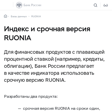
Базы данных
RUONIA
Индекс и срочная версия
RUONIA
Для финансовых продуктов с плавающей
процентной ставкой (например, кредиты,
облигации), Банк России предлагает
в качестве индикатора использовать
срочную версию RUONIA.
Разработаны два продукта:
срочная версия RUONIA на сроки один,