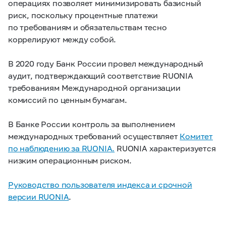
операциях позволяет минимизировать базисный
риск, поскольку процентные платежи
по требованиям и обязательствам тесно
коррелируют между собой.
В 2020 году Банк России провел международный
аудит, подтверждающий соответствие RUONIA
требованиям Международной организации
комиссий по ценным бумагам.
В Банке России контроль за выполнением
международных требований осуществляет
Комитет
по наблюдению за RUONIA.
RUONIA характеризуется
низким операционным риском.
Руководство пользователя индекса и срочной
версии RUONIA
.