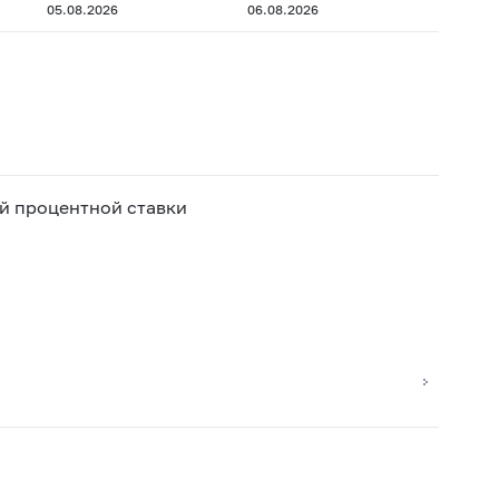
05.08.2026
06.08.2026
й процентной ставки