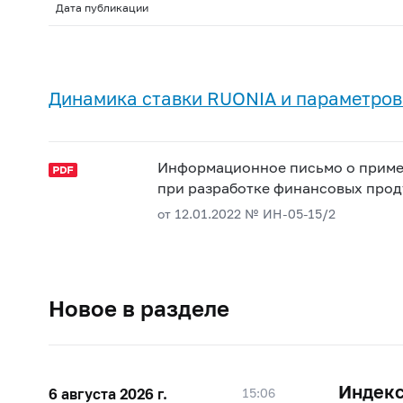
Дата публикации
Динамика ставки RUONIA и параметров
Информационное письмо о примен
при разработке финансовых прод
от 12.01.2022 № ИН-05-15/2
Новое в разделе
Индекс
6 августа 2026 г.
15:06