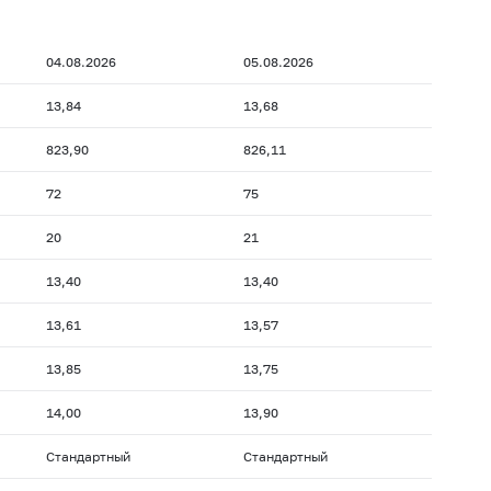
04.08.2026
05.08.2026
13,84
13,68
823,90
826,11
72
75
20
21
13,40
13,40
13,61
13,57
13,85
13,75
14,00
13,90
Стандартный
Стандартный