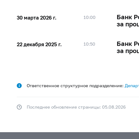
Банк Р
30 марта 2026 г.
10:00
за про
Банк Р
22 декабря 2025 г.
10:50
за про
Ответственное структурное подразделение:
Депар
Последнее обновление страницы: 05.08.2026