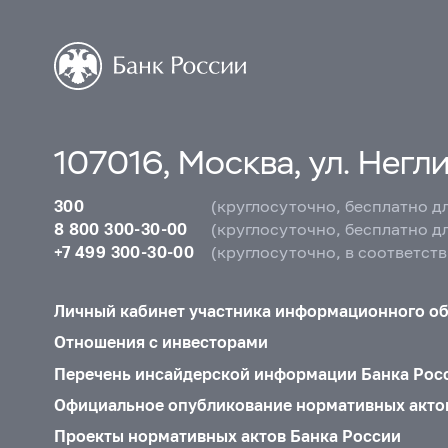
107016, Москва, ул. Неглин
300
(круглосуточно, бесплатно д
8 800 300-30-00
(круглосуточно, бесплатно д
+7 499 300-30-00
(круглосуточно, в соответст
Личный кабинет участника информационного о
Отношения с инвесторами
Перечень инсайдерской информации Банка Рос
Официальное опубликование нормативных акто
Проекты нормативных актов Банка России