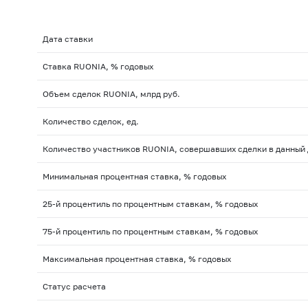
Дата ставки
Ставка RUONIA, % годовых
Объем сделок RUONIA, млрд руб.
Количество сделок, ед.
Количество участников RUONIA, совершавших сделки в данный д
Минимальная процентная ставка, % годовых
25-й процентиль по процентным ставкам, % годовых
75-й процентиль по процентным ставкам, % годовых
Максимальная процентная ставка, % годовых
Статус расчета