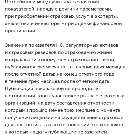
Потребители могут учитывать значения
показателей, наряду с другими параметрами,
при приобретении страховых услуг, а эксперты,
аналитики и инвесторы – при оценке финансовой
организации.
Значения показателя НС, регуляторных активов
и страховых резервов по страхованию жизни
и страхованию иному, чем страхование жизни,
публикуются ежемесячно – в течение двух месяцев
после отчетной даты; на конец отчетного года –
в течение трех месяцев после отчетной даты.
Публикация показателей не проводится
в отношении новых участников рынка – страховых
организаций, на дату составления отчетности
которыми прошло менее трех месяцев с момента
получения лицензий на осуществление страховой
деятельности, а также в отношении страховщиков,
у которых на дату публикации показателей