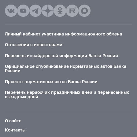
Личный кабинет участника информационного обмена
Отношения с инвесторами
Перечень инсайдерской информации Банка России
Официальное опубликование нормативных актов Банка
России
Проекты нормативных актов Банка России
Перечень нерабочих праздничных дней и перенесенных
выходных дней
О сайте
Контакты