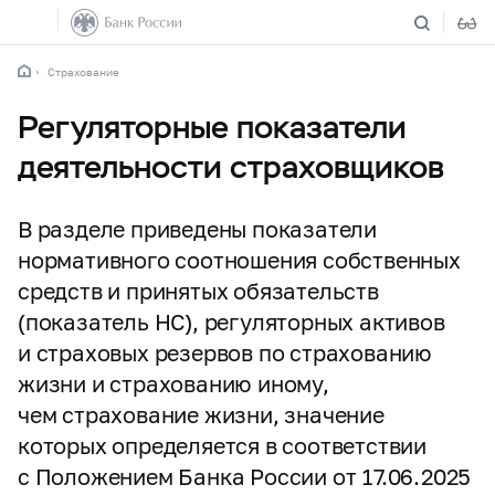
Страхование
Регуляторные показатели
деятельности страховщиков
В разделе приведены показатели
нормативного соотношения собственных
средств и принятых обязательств
(показатель НС), регуляторных активов
и страховых резервов по страхованию
жизни и страхованию иному,
чем страхование жизни, значение
которых определяется в соответствии
с Положением Банка России от 17.06.2025