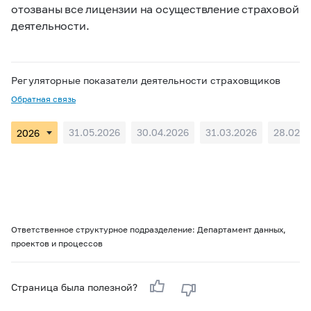
отозваны все лицензии на осуществление страховой
деятельности.
Регуляторные показатели деятельности страховщиков
Обратная связь
31.05.2026
30.04.2026
31.03.2026
28.02.2
Ответственное структурное подразделение: Департамент данных,
проектов и процессов
Страница была полезной?