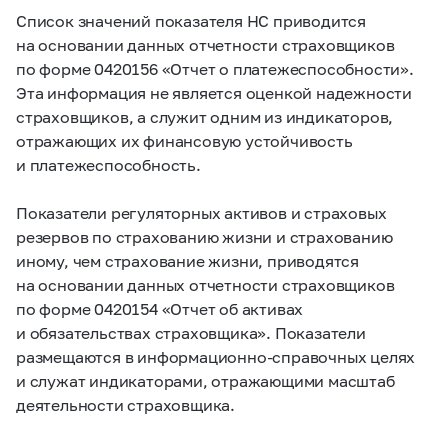
Список значений показателя НС приводится
на основании данных отчетности страховщиков
по форме 0420156 «Отчет о платежеспособности».
Эта информация не является оценкой надежности
страховщиков, а служит одним из индикаторов,
отражающих их финансовую устойчивость
и платежеспособность.
Показатели регуляторных активов и страховых
резервов по страхованию жизни и страхованию
иному, чем страхование жизни, приводятся
на основании данных отчетности страховщиков
по форме 0420154 «Отчет об активах
и обязательствах страховщика». Показатели
размещаются в информационно-справочных целях
и служат индикаторами, отражающими масштаб
деятельности страховщика.