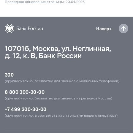
Последнее обновление страницы: 20.04.2026
Наверх
107016, Москва, ул. Неглинная,
д. 12, к. В, Банк России
300
(круглосуточно, бесплатно для звонков с мобильных телефонов)
8 800 300-30-00
(круглосуточно, бесплатно для звонков из регионов России)
+7 499 300-30-00
(круглосуточно, в соответствии с тарифами вашего оператора)