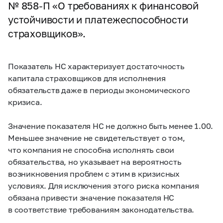
№
858-П
«О требованиях к финансовой
устойчивости и платежеспособности
страховщиков».
Показатель НС характеризует достаточность
капитала страховщиков для исполнения
обязательств даже в периоды экономического
кризиса.
Значение показателя НС не должно быть менее 1.00.
Меньшее значение не свидетельствует о том,
что компания не способна исполнять свои
обязательства, но указывает на вероятность
возникновения проблем с этим в кризисных
условиях. Для исключения этого риска компания
обязана привести значение показателя НС
в соответствие требованиям законодательства.