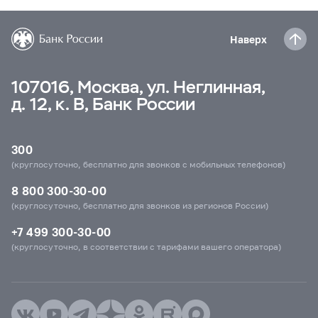
Наверх
107016, Москва, ул. Неглинная,
д. 12, к. В, Банк России
300
(круглосуточно, бесплатно для звонков с мобильных телефонов)
8 800 300-30-00
(круглосуточно, бесплатно для звонков из регионов России)
+7 499 300-30-00
(круглосуточно, в соответствии с тарифами вашего оператора)