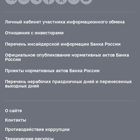
Личный кабинет участника информационного обмена
Отношения с инвесторами
Перечень инсайдерской информации Банка России
Официальное опубликование нормативных актов Банка
России
Проекты нормативных актов Банка России
Перечень нерабочих праздничных дней и перенесенных
выходных дней
О сайте
Контакты
Противодействие коррупции
Технические ресурсы