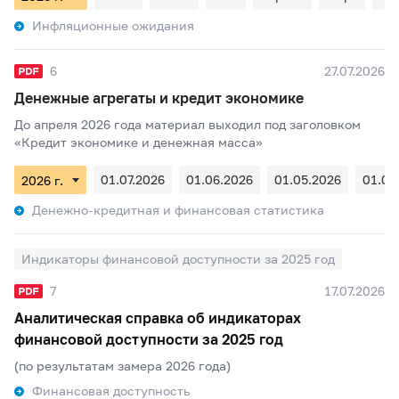
Инфляционные ожидания
6
27.07.2026
Денежные агрегаты и кредит экономике
До апреля 2026 года материал выходил под заголовком
«Кредит экономике и денежная масса»
01.07.2026
01.06.2026
01.05.2026
01.04
Денежно-кредитная и финансовая статистика
Индикаторы финансовой доступности за 2025 год
7
17.07.2026
Аналитическая справка об индикаторах
финансовой доступности за 2025 год
(по результатам замера 2026 года)
Финансовая доступность