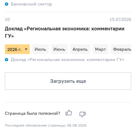
Банковский сектор
10
15.07.2026
Доклад «Региональная экономика: комментарии
ГУ»
Июль
Июнь
Апрель
Март
Февраль
Доклад «Региональная экономика: комментарии ГУ»
Загрузить еще
Страница была полезной?
Последнее обновление страницы: 06.08.2026