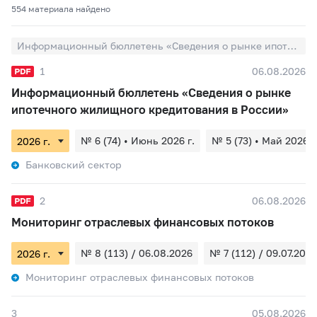
554 материалa найдено
Информационный бюллетень «Сведения о рынке ипотечного жилищного кредитования в России»
1
06.08.2026
Информационный бюллетень «Сведения о рынке
ипотечного жилищного кредитования в России»
№ 6 (74) • Июнь 2026 г.
№ 5 (73) • Май 2026 г
Банковский сектор
2
06.08.2026
Мониторинг отраслевых финансовых потоков
№ 8 (113) / 06.08.2026
№ 7 (112) / 09.07.2026
Мониторинг отраслевых финансовых потоков
3
05.08.2026