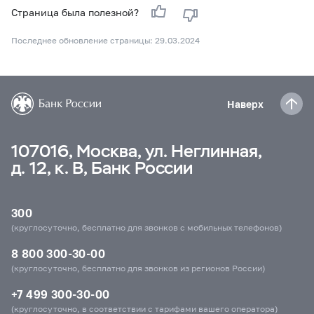
Страница была полезной?
Последнее обновление страницы: 29.03.2024
Наверх
107016, Москва, ул. Неглинная,
д. 12, к. В, Банк России
300
(круглосуточно, бесплатно для звонков с мобильных телефонов)
8 800 300-30-00
(круглосуточно, бесплатно для звонков из регионов России)
+7 499 300-30-00
(круглосуточно, в соответствии с тарифами вашего оператора)