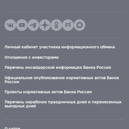
Личный кабинет участника информационного обмена
Отношения с инвесторами
Перечень инсайдерской информации Банка России
Официальное опубликование нормативных актов Банка
России
Проекты нормативных актов Банка России
Перечень нерабочих праздничных дней и перенесенных
выходных дней
О сайте