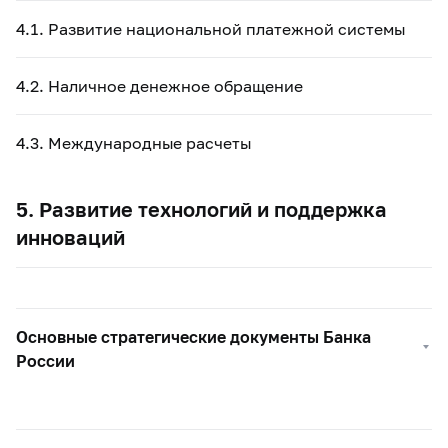
4.1. Развитие национальной платежной системы
4.2. Наличное денежное обращение
4.3. Международные расчеты
5. Развитие технологий и поддержка
инноваций
Основные стратегические документы Банка
России