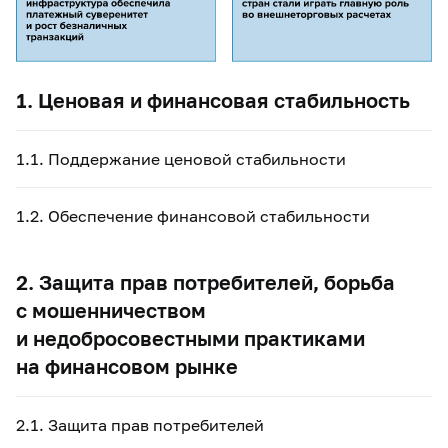
1. Ценовая и финансовая стабильность
1.1. Поддержание ценовой стабильности
1.2. Обеспечение финансовой стабильности
2. Защита прав потребителей, борьба
с мошенничеством
и недобросовестными практиками
на финансовом рынке
2.1. Защита прав потребителей