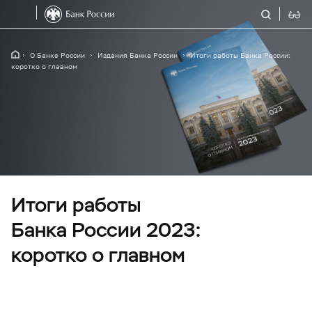
О Банке России
Издания Банка России
Итоги работы Банка России:
коротко о главном
Итоги работы
Банка России 2023:
коротко о главном