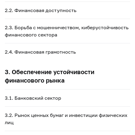
2.2. Финансовая доступность
2.3. Борьба с мошенничеством, киберустойчивость
финансового сектора
2.4. Финансовая грамотность
3. Обеспечение устойчивости
финансового рынка
3.1. Банковский сектор
3.2. Рынок ценных бумаг и инвестиции физических
лиц