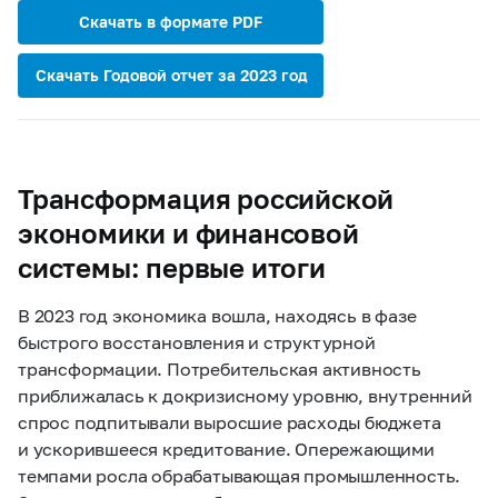
Скачать в формате PDF
Скачать Годовой отчет за 2023 год
Трансформация российской
экономики и финансовой
системы: первые итоги
В 2023 год экономика вошла, находясь в фазе
быстрого восстановления и структурной
трансформации. Потребительская активность
приближалась к докризисному уровню, внутренний
спрос подпитывали выросшие расходы бюджета
и ускорившееся кредитование. Опережающими
темпами росла обрабатывающая промышленность.