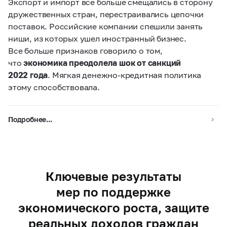
Экспорт и импорт все больше смещались в сторону
дружественных стран, перестраивались цепочки
поставок. Российские компании спешили занять
ниши, из которых ушел иностранный бизнес.
Все больше признаков говорило о том,
что
экономика преодолела шок от санкций
2022 года
. Мягкая денежно-кредитная политика
этому способствовала.
Подробнее...
Ключевые результаты
мер по поддержке
экономического роста, защите
реальных доходов граждан