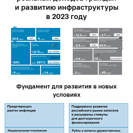
и развитию инфраструктуры
в 2023 году
Граждане
Бизнес
Фундамент для развития в новых
условиях