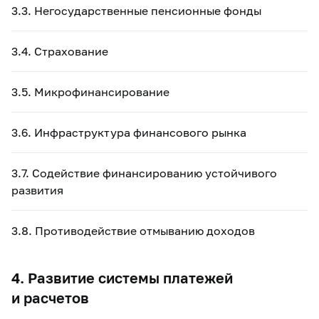
3.3. Негосударственные пенсионные фонды
3.4. Страхование
3.5. Микрофинансирование
3.6. Инфраструктура финансового рынка
3.7. Содействие финансированию устойчивого
развития
3.8. Противодействие отмыванию доходов
4. Развитие системы платежей
и расчетов