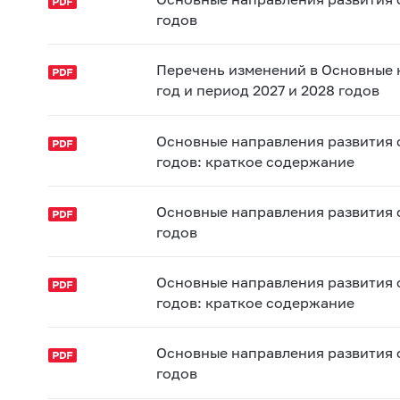
годов
Перечень изменений в Основные 
год и период 2027 и 2028 годов
Основные направления развития 
годов: краткое содержание
Основные направления развития 
годов
Основные направления развития 
годов: краткое содержание
Основные направления развития 
годов