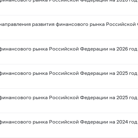
направления развития финансового рынка Российской 
финансового рынка Российской Федерации на 2026 год 
финансового рынка Российской Федерации на 2025 год 
финансового рынка Российской Федерации на 2025 год 
финансового рынка Российской Федерации на 2024 год 