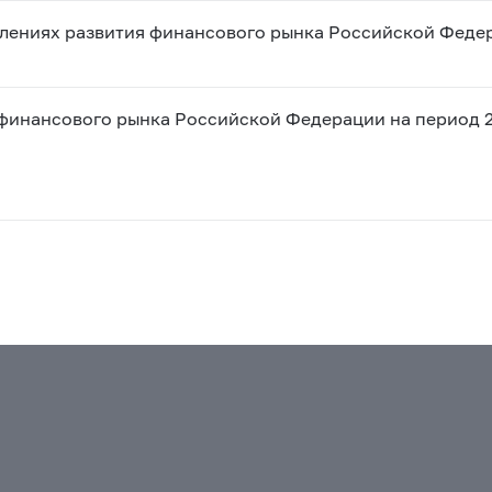
лениях развития финансового рынка Российской Федер
финансового рынка Российской Федерации на период 2