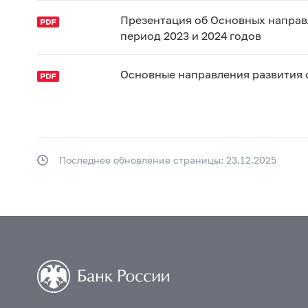
Презентация об Основных направ
период 2023 и 2024 годов
Основные направления развития 
Последнее обновление страницы: 23.12.2025