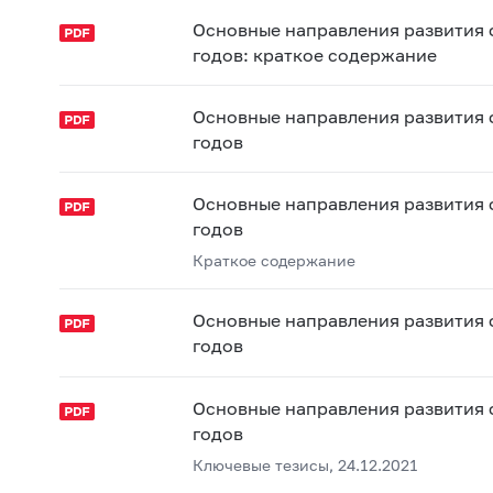
Основные направления развития 
годов: краткое содержание
Основные направления развития 
годов
Основные направления развития 
годов
Краткое содержание
Основные направления развития 
годов
Основные направления развития 
годов
Ключевые тезисы, 24.12.2021