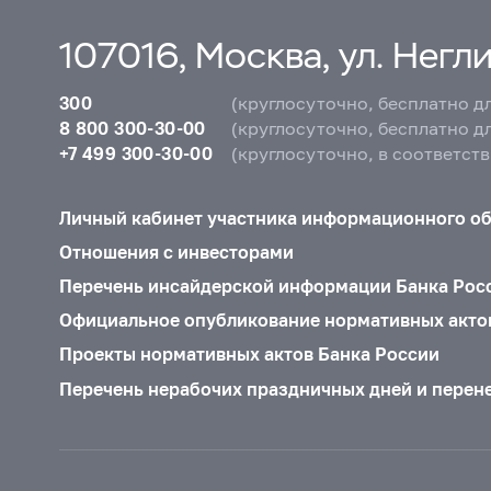
107016, Москва, ул. Неглин
300
(круглосуточно, бесплатно д
8 800 300-30-00
(круглосуточно, бесплатно д
+7 499 300-30-00
(круглосуточно, в соответст
Личный кабинет участника информационного о
Отношения с инвесторами
Перечень инсайдерской информации Банка Рос
Официальное опубликование нормативных акто
Проекты нормативных актов Банка России
Перечень нерабочих праздничных дней и перен