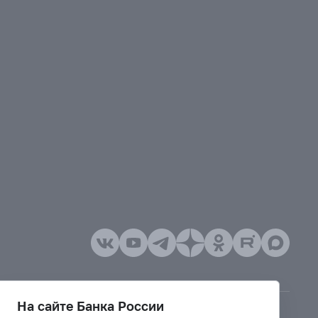
На сайте Банка России