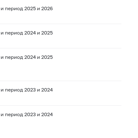
и период 2025 и 2026
и период 2024 и 2025
и период 2024 и 2025
и период 2023 и 2024
и период 2023 и 2024