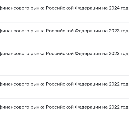
финансового рынка Российской Федерации на 2024 год 
финансового рынка Российской Федерации на 2023 год 
финансового рынка Российской Федерации на 2023 год 
финансового рынка Российской Федерации на 2022 год 
финансового рынка Российской Федерации на 2022 год 