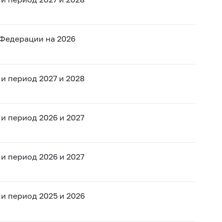
Федерации на 2026
и период 2027 и 2028
и период 2026 и 2027
и период 2026 и 2027
и период 2025 и 2026