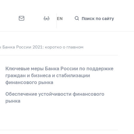
EN
Поиск по сайту
 Банка России 2021: коротко о главном
Ключевые меры Банка России по поддержке
граждан и бизнеса и стабилизации
финансового рынка
Обеспечение устойчивости финансового
рынка