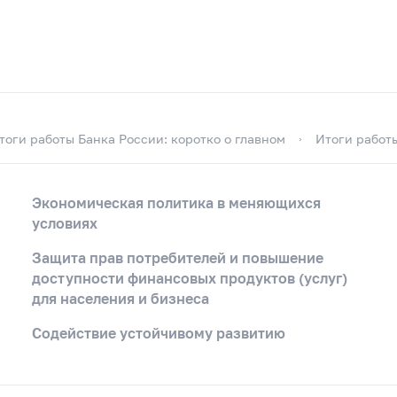
тоги работы Банка России: коротко о главном
Итоги работы
Экономическая политика в меняющихся
условиях
Защита прав потребителей и повышение
доступности финансовых продуктов (услуг)
для населения и бизнеса
Содействие устойчивому развитию