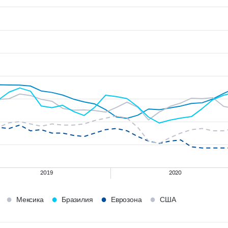
2019
2020
●
●
●
●
Мексика
Бразилия
Еврозона
США