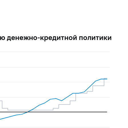
ию денежно-кредитной политики