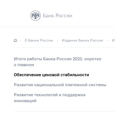
О Банке России
Издания Банка России
И
Итоги работы Банка России 2021: коротко
о главном
Обеспечение ценовой стабильности
Развитие национальной платежной системы
Развитие технологий и поддержка
инноваций