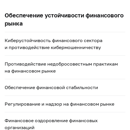
Обеспечение устойчивости финансового
рынка
Киберустойчивость финансового сектора
и противодействие кибермошенничеству
Противодействие недобросовестным практикам
на финансовом рынке
Обеспечение финансовой стабильности
Регулирование и надзор на финансовом рынке
Финансовое оздоровление финансовых
организаций