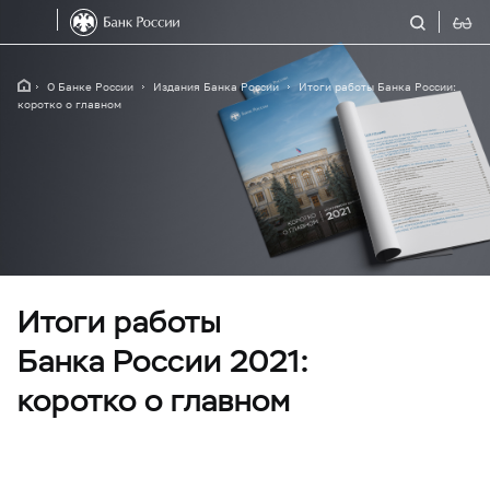
О Банке России
Издания Банка России
Итоги работы Банка России:
коротко о главном
Итоги работы
Банка России 2021:
коротко о главном