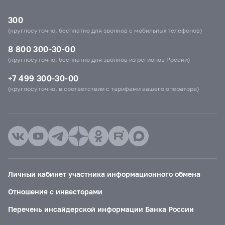
300
(круглосуточно, бесплатно для звонков с мобильных телефонов)
8 800 300-30-00
(круглосуточно, бесплатно для звонков из регионов России)
+7 499 300-30-00
(круглосуточно, в соответствии с тарифами вашего оператора)
Личный кабинет участника информационного обмена
Отношения с инвесторами
Перечень инсайдерской информации Банка России