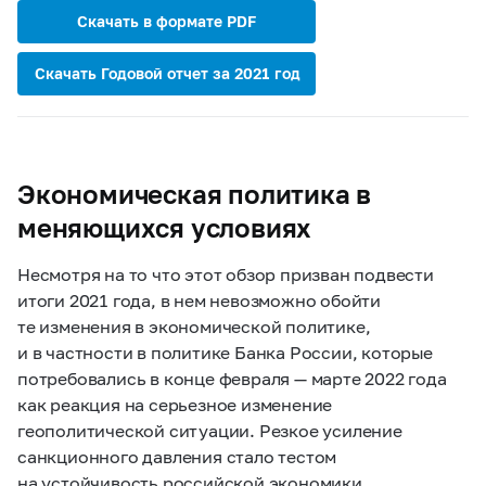
Скачать в формате PDF
Скачать Годовой отчет за 2021 год
Экономическая политика в
меняющихся условиях
Несмотря на то что этот обзор призван подвести
итоги 2021 года, в нем невозможно обойти
те изменения в экономической политике,
и в частности в политике Банка России, которые
потребовались в конце февраля — марте 2022 года
как реакция на серьезное изменение
геополитической ситуации. Резкое усиление
санкционного давления стало тестом
на устойчивость российской экономики