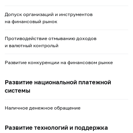
Допуск организаций и инструментов
на финансовый рынок
Противодействие отмыванию доходов
и валютный контрольй
Развитие конкуренции на финансовом рынке
Развитие национальной платежной
системы
Наличное денежное обращение
Развитие технологий и поддержка