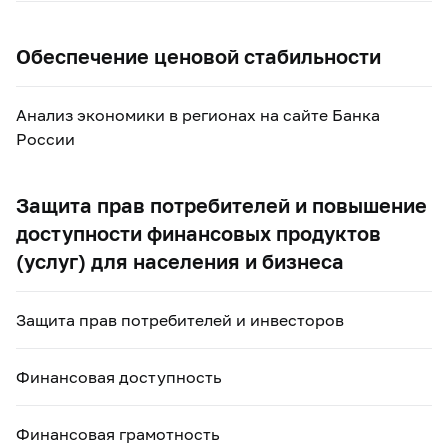
Обеспечение ценовой стабильности
Анализ экономики в регионах на сайте Банка
России
Защита прав потребителей и повышение
доступности финансовых продуктов
(услуг) для населения и бизнеса
Защита прав потребителей и инвесторов
Финансовая доступность
Финансовая грамотность