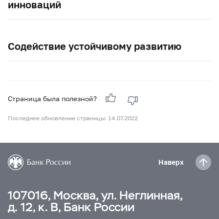
инноваций
Содействие устойчивому развитию
Страница была полезной?
Последнее обновление страницы: 14.07.2022
Наверх
107016, Москва, ул. Неглинная,
д. 12, к. В, Банк России