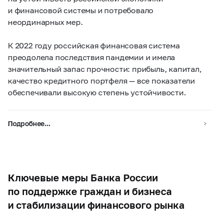
и финансовой системы и потребовало
неординарных мер.
К 2022 году российская финансовая система
преодолела последствия пандемии и имела
значительный запас прочности: прибыль, капитал,
качество кредитного портфеля — все показатели
обеспечивали высокую степень устойчивости.
Подробнее...
Ключевые меры Банка России
по поддержке граждан и бизнеса
и стабилизации финансового рынка