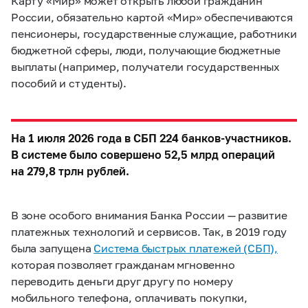
Карту «Мир» может открыть любой гражданин
России, обязательно картой «Мир» обеспечиваются
пенсионеры, государственные служащие, работники
бюджетной сферы, люди, получающие бюджетные
выплаты (например, получатели государственных
пособий и студенты).
На 1 июля 2026 года в СБП 224 банков-участников.
В системе было совершено 52,5 млрд операций
на 279,8 трлн рублей.
В зоне особого внимания Банка России — развитие
платежных технологий и сервисов. Так, в 2019 году
была запущена
Система быстрых платежей (СБП),
которая позволяет гражданам мгновенно
переводить деньги друг другу по номеру
мобильного телефона, оплачивать покупки,