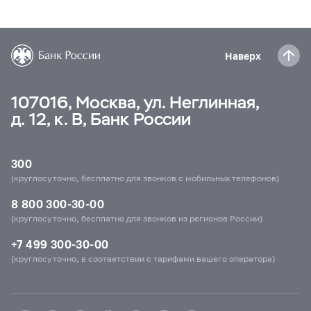
Наверх
107016, Москва, ул. Неглинная,
д. 12, к. В, Банк России
300
(круглосуточно, бесплатно для звонков с мобильных телефонов)
8 800 300-30-00
(круглосуточно, бесплатно для звонков из регионов России)
+7 499 300-30-00
(круглосуточно, в соответствии с тарифами вашего оператора)