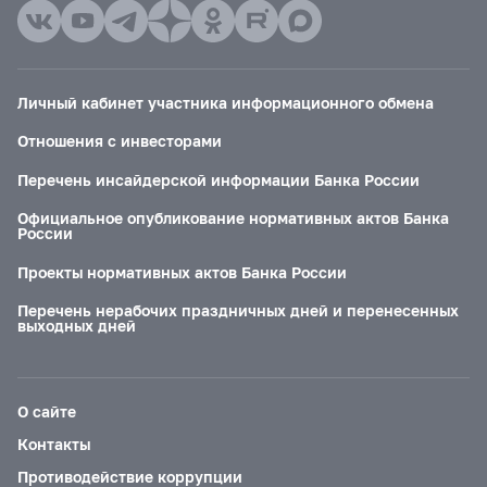
Личный кабинет участника информационного обмена
Отношения с инвесторами
Перечень инсайдерской информации Банка России
Официальное опубликование нормативных актов Банка
России
Проекты нормативных актов Банка России
Перечень нерабочих праздничных дней и перенесенных
выходных дней
О сайте
Контакты
Противодействие коррупции