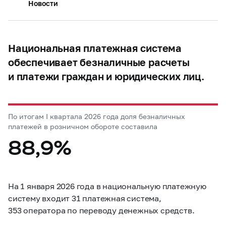
Новости
Национальная платежная система
обеспечивает безналичные расчеты
и платежи граждан и юридических лиц.
По итогам I квартала 2026 года доля безналичных
платежей в розничном обороте составила
88,9%
На 1 января 2026 года в национальную платежную
систему входит 31 платежная система,
353 оператора по переводу денежных средств.