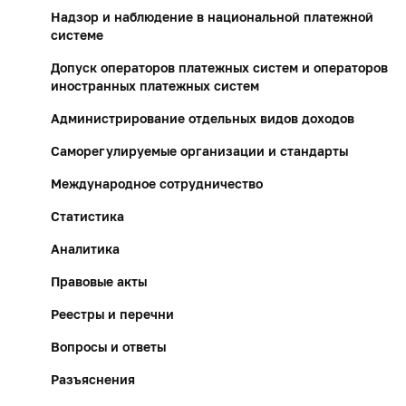
Надзор и наблюдение в национальной платежной
системе
Допуск операторов платежных систем и операторов
иностранных платежных систем
Администрирование отдельных видов доходов
Саморегулируемые организации и стандарты
Международное сотрудничество
Статистика
Аналитика
Правовые акты
Реестры и перечни
Вопросы и ответы
Разъяснения