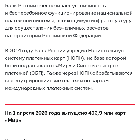
Банк России обеспечивает устойчивость
и бесперебойное функционирование национальной
платежной системы, необходимую инфраструктуру
для осуществления безналичных расчетов
на территории Российской Федерации.
В 2014 году Банк России учредил Национальную
систему платежных карт (НСПК), на базе которой
были созданы карты «Мир» и Система быстрых
платежей (СБП). Также через НСПК обрабатываются
все внутрироссийские платежи по картам
международных платежных систем.
На 1 апреля 2026 года выпущено 493,9 млн карт
«Мир».