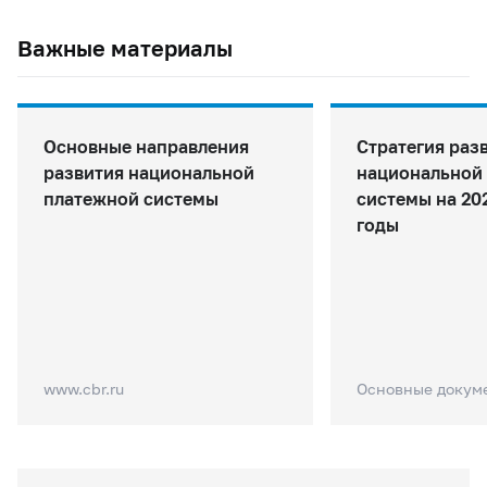
Важные материалы
Основные направления
Стратегия раз
развития национальной
национальной
платежной системы
системы на 202
годы
www.cbr.ru
Основные докум