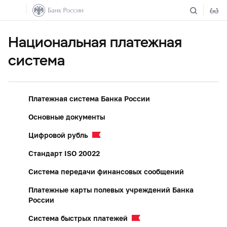
Национальная платежная
система
Платежная система Банка России
Основные документы
Цифровой рубль
Стандарт ISO 20022
Система передачи финансовых сообщений
Платежные карты полевых учреждений Банка
России
Система быстрых платежей