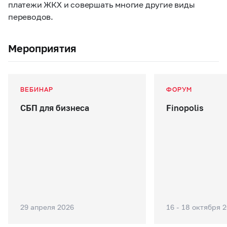
платежи ЖКХ и совершать многие другие виды
переводов.
Мероприятия
ВЕБИНАР
ФОРУМ
СБП для бизнеса
Finopolis
29 апреля 2026
16 - 18 октября 