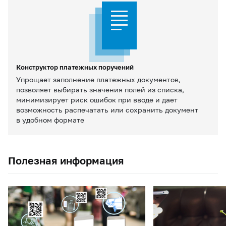
Конструктор платежных поручений
Упрощает заполнение платежных документов,
позволяет выбирать значения полей из списка,
минимизирует риск ошибок при вводе и дает
возможность распечатать или сохранить документ
в удобном формате
Полезная информация