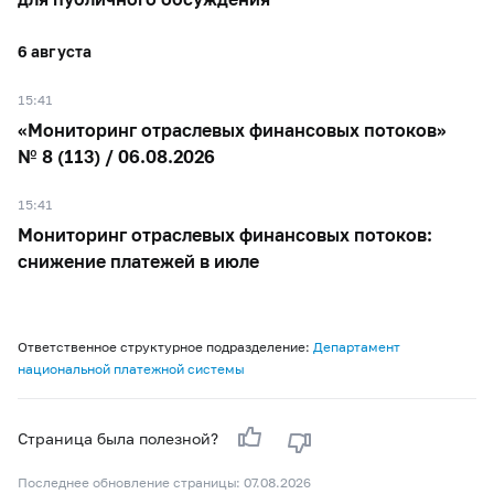
6 августа
15:41
«Мониторинг отраслевых финансовых потоков»
№ 8 (113) / 06.08.2026
15:41
Мониторинг отраслевых финансовых потоков:
снижение платежей в июле
Ответственное структурное подразделение:
Департамент
национальной платежной системы
Страница была полезной?
Последнее обновление страницы: 07.08.2026