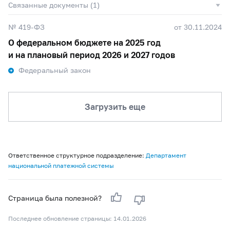
Связанные документы (1)
№ 419-ФЗ
от 30.11.2024
О федеральном бюджете на 2025 год
и на плановый период 2026 и 2027 годов
Федеральный закон
Загрузить еще
Ответственное структурное подразделение:
Департамент
национальной платежной системы
Страница была полезной?
Последнее обновление страницы: 14.01.2026