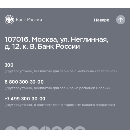
Наверх
107016, Москва, ул. Неглинная,
д. 12, к. В, Банк России
300
(круглосуточно, бесплатно для звонков с мобильных телефонов)
8 800 300-30-00
(круглосуточно, бесплатно для звонков из регионов России)
+7 499 300-30-00
(круглосуточно, в соответствии с тарифами вашего оператора)