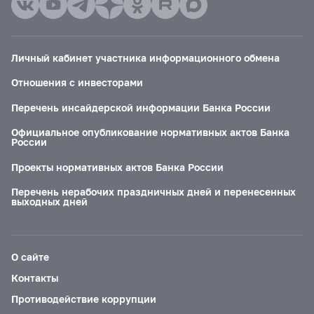
Личный кабинет участника информационного обмена
Отношения с инвесторами
Перечень инсайдерской информации Банка России
Официальное опубликование нормативных актов Банка
России
Проекты нормативных актов Банка России
Перечень нерабочих праздничных дней и перенесенных
выходных дней
О сайте
Контакты
Противодействие коррупции