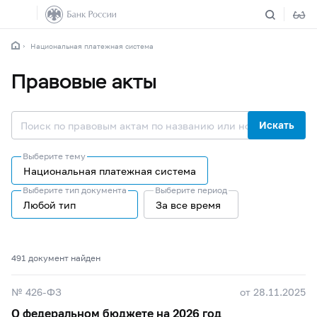
Национальная платежная система
Правовые акты
Искать
Выберите тему
Национальная платежная система
Выберите тип документа
Выберите период
Любой тип
За все время
491 документ найден
№ 426-ФЗ
от 28.11.2025
О федеральном бюджете на 2026 год