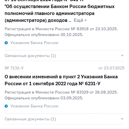
"Об осуществлении Банком России бюджетных
полномочий главного администратора
(администратора) доходов
Ещё +
Регистрация в Минюсте России № 83918 от 23.10.2025.
Официально опубликовано 30.10.2025.
Указание Банка России
Связанные документы (1)
№ 7132-У
от 23.07.2025
О внесении изменений в пункт 2 Указания Банка
России от 1 сентября 2022 года №
6231-У
Регистрация в Минюсте России № 83329 от 26.08.2025.
Официально опубликовано 03.09.2025.
Указание Банка России
Связанные документы (1)