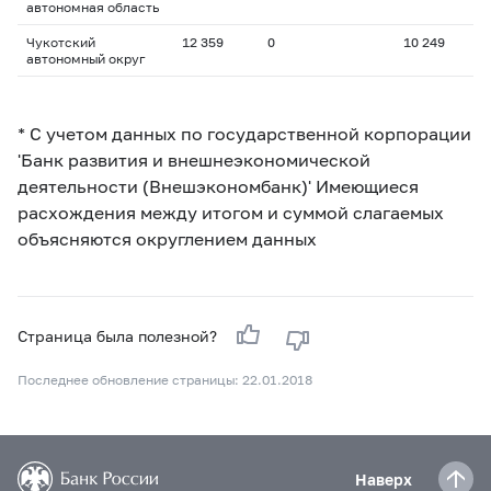
автономная область
Чукотский
12 359
0
10 249
автономный округ
* С учетом данных по государственной корпорации
'Банк развития и внешнеэкономической
деятельности (Внешэкономбанк)' Имеющиеся
расхождения между итогом и суммой слагаемых
объясняются округлением данных
Страница была полезной?
Последнее обновление страницы: 22.01.2018
Наверх