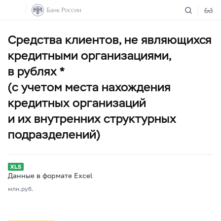
Средства клиентов, не являющихся
кредитными организациями,
в рублях *
(с учетом места нахождения
кредитных организаций
и их внутренних структурных
подразделений)
Данные в формате Excel
млн.руб.