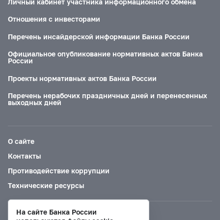
Личный кабинет участника информационного обмена
Отношения с инвесторами
Перечень инсайдерской информации Банка России
Официальное опубликование нормативных актов Банка
России
Проекты нормативных актов Банка России
Перечень нерабочих праздничных дней и перенесенных
выходных дней
О сайте
Контакты
Противодействие коррупции
Технические ресурсы
На сайте Банка России
Версия для слабовидящих