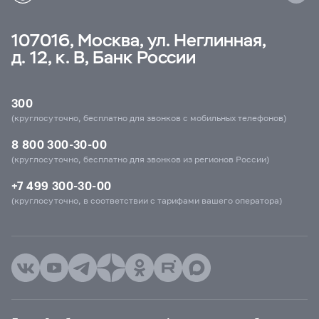
107016, Москва, ул. Неглинная,
д. 12, к. В, Банк России
300
(круглосуточно, бесплатно для звонков с мобильных телефонов)
8 800 300-30-00
(круглосуточно, бесплатно для звонков из регионов России)
+7 499 300-30-00
(круглосуточно, в соответствии с тарифами вашего оператора)