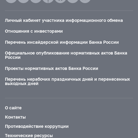
Личный кабинет участника информационного обмена
Отношения с инвесторами
Перечень инсайдерской информации Банка России
Официальное опубликование нормативных актов Банка
России
Проекты нормативных актов Банка России
Перечень нерабочих праздничных дней и перенесенных
выходных дней
О сайте
Контакты
Противодействие коррупции
Технические ресурсы