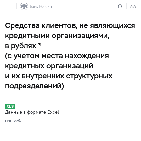
Средства клиентов, не являющихся
кредитными организациями,
в рублях *
(с учетом места нахождения
кредитных организаций
и их внутренних структурных
подразделений)
Данные в формате Excel
млн.руб.