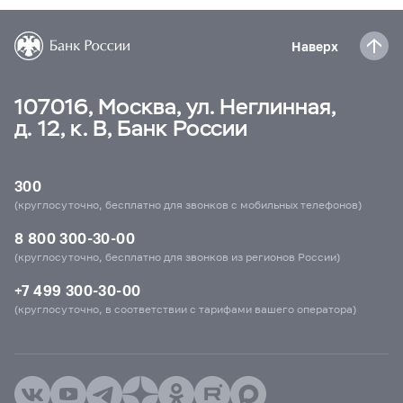
Наверх
107016, Москва, ул. Неглинная,
д. 12, к. В, Банк России
300
(круглосуточно, бесплатно для звонков с мобильных телефонов)
8 800 300-30-00
(круглосуточно, бесплатно для звонков из регионов России)
+7 499 300-30-00
(круглосуточно, в соответствии с тарифами вашего оператора)