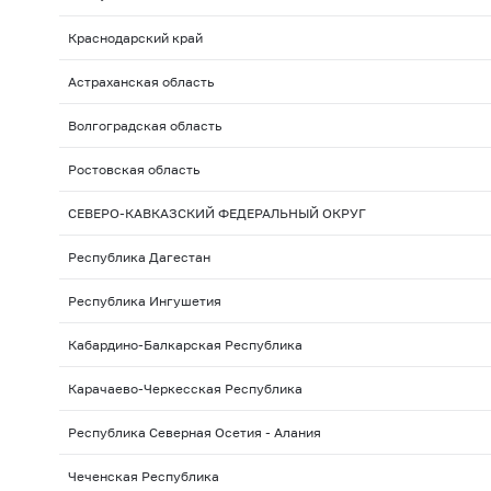
Краснодарский край
Астраханская область
Волгоградская область
Ростовская область
СЕВЕРО-КАВКАЗСКИЙ ФЕДЕРАЛЬНЫЙ ОКРУГ
Республика Дагестан
Республика Ингушетия
Кабардино-Балкарская Республика
Карачаево-Черкесская Республика
Республика Северная Осетия - Алания
Чеченская Республика