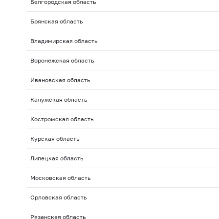
Белгородская область
Брянская область
Владимирская область
Воронежская область
Ивановская область
Калужская область
Костромская область
Курская область
Липецкая область
Московская область
Орловская область
Рязанская область