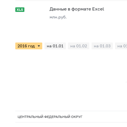
Данные в формате Excel
млн.руб.
на 01.01
на 01.02
на 01.03
на 0
ЦЕНТРАЛЬНЫЙ ФЕДЕРАЛЬНЫЙ ОКРУГ