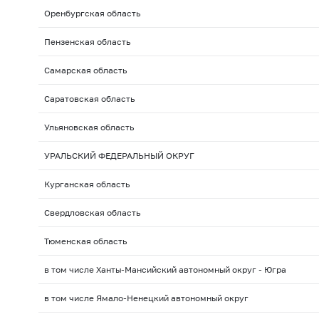
Оренбургская область
Пензенская область
Самарская область
Саратовская область
Ульяновская область
УРАЛЬСКИЙ ФЕДЕРАЛЬНЫЙ ОКРУГ
Курганская область
Свердловская область
Тюменская область
в том числе Ханты-Мансийский автономный округ - Югра
в том числе Ямало-Ненецкий автономный округ