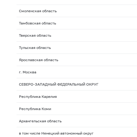
Смоленская область
Тамбовская область
Тверская область
Тульская область
Ярославская область
г. Москва
СЕВЕРО-ЗАПАДНЫЙ ФЕДЕРАЛЬНЫЙ ОКРУГ
Республика Карелия
Республика Коми
Архангельская область
в том числе Ненецкий автономный округ