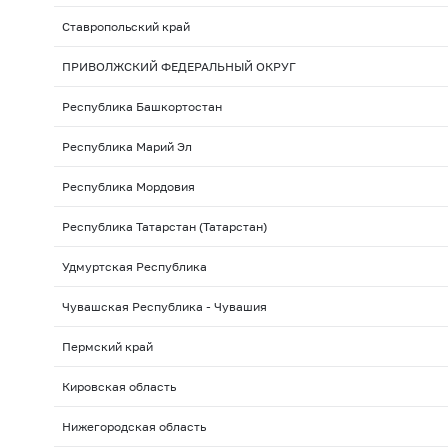
Ставропольский край
ПРИВОЛЖСКИЙ ФЕДЕРАЛЬНЫЙ ОКРУГ
Республика Башкортостан
Республика Марий Эл
Республика Мордовия
Республика Татарстан (Татарстан)
Удмуртская Республика
Чувашская Республика - Чувашия
Пермский край
Кировская область
Нижегородская область