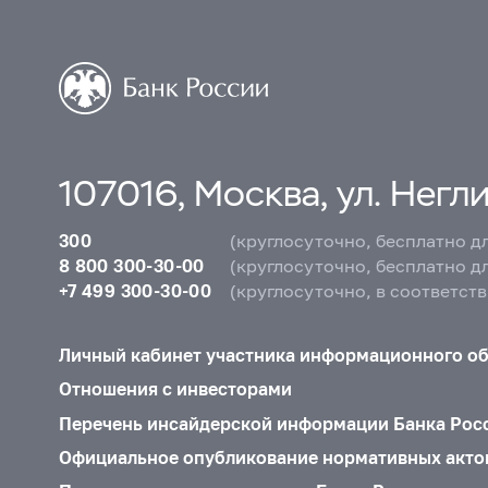
107016, Москва, ул. Неглин
300
(круглосуточно, бесплатно д
8 800 300-30-00
(круглосуточно, бесплатно д
+7 499 300-30-00
(круглосуточно, в соответст
Личный кабинет участника информационного о
Отношения с инвесторами
Перечень инсайдерской информации Банка Рос
Официальное опубликование нормативных акто