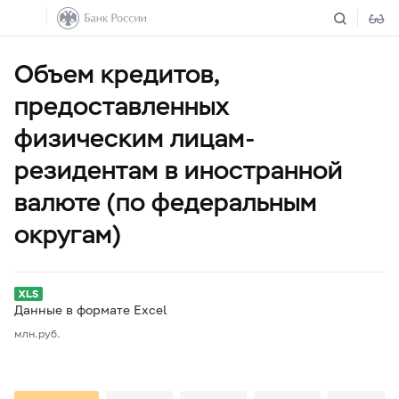
Объем кредитов,
предоставленных
физическим лицам-
резидентам в иностранной
валюте (по федеральным
округам)
Данные в формате Excel
млн.руб.