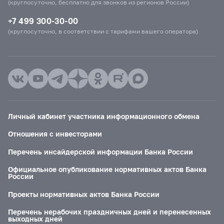
(круглосуточно, бесплатно для звонков из регионов России)
+7 499 300-30-00
(круглосуточно, в соответствии с тарифами вашего оператора)
Личный кабинет участника информационного обмена
Отношения с инвесторами
Перечень инсайдерской информации Банка России
Официальное опубликование нормативных актов Банка
России
Проекты нормативных актов Банка России
Перечень нерабочих праздничных дней и перенесенных
выходных дней