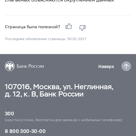
Страница была полезной?
Последнее обновление страницы: 30.01.2017
Наверх
107016, Москва, ул. Неглинная,
д. 12, к. В, Банк России
300
(круглосуточно, бесплатно для звонков с мобильных телефонов)
8 800 300-30-00