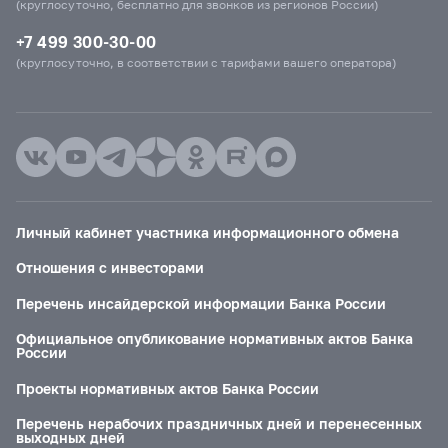
(круглосуточно, бесплатно для звонков из регионов России)
+7 499 300-30-00
(круглосуточно, в соответствии с тарифами вашего оператора)
Личный кабинет участника информационного обмена
Отношения с инвесторами
Перечень инсайдерской информации Банка России
Официальное опубликование нормативных актов Банка
России
Проекты нормативных актов Банка России
Перечень нерабочих праздничных дней и перенесенных
выходных дней