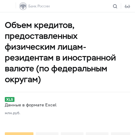
Объем кредитов,
предоставленных
физическим лицам-
резидентам в иностранной
валюте (по федеральным
округам)
Данные в формате Excel
млн.руб.