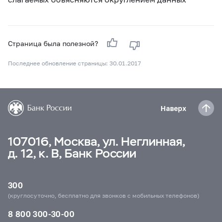
Страница была полезной?
Последнее обновление страницы: 30.01.2017
Наверх
107016, Москва, ул. Неглинная,
д. 12, к. В, Банк России
300
(круглосуточно, бесплатно для звонков с мобильных телефонов)
8 800 300-30-00