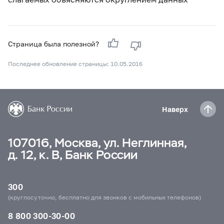
Страница была полезной?
Последнее обновление страницы: 10.05.2016
Наверх
107016, Москва, ул. Неглинная,
д. 12, к. В, Банк России
300
(круглосуточно, бесплатно для звонков с мобильных телефонов)
8 800 300-30-00