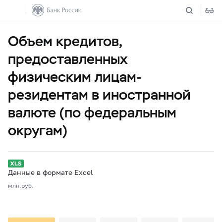
Объем кредитов,
предоставленных
физическим лицам-
резидентам в иностранной
валюте (по федеральным
округам)
Данные в формате Excel
млн.руб.