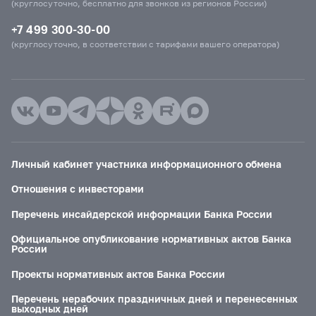
(круглосуточно, бесплатно для звонков из регионов России)
+7 499 300-30-00
(круглосуточно, в соответствии с тарифами вашего оператора)
Личный кабинет участника информационного обмена
Отношения с инвесторами
Перечень инсайдерской информации Банка России
Официальное опубликование нормативных актов Банка
России
Проекты нормативных актов Банка России
Перечень нерабочих праздничных дней и перенесенных
выходных дней