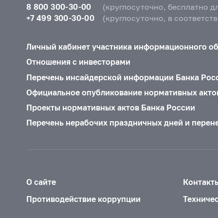
8 800 300-30-00
(круглосуточно, бесплатно д
+7 499 300-30-00
(круглосуточно, в соответст
Личный кабинет участника информационного о
Отношения с инвесторами
Перечень инсайдерской информации Банка Рос
Официальное опубликование нормативных акто
Проекты нормативных актов Банка России
Перечень нерабочих праздничных дней и перен
О сайте
Контакт
Противодействие коррупции
Техниче