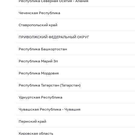
Республика Северная Осетия - Алания
Чеченская Республика
Ставропольский край
ПРИВОЛЖСКИЙ ФЕДЕРАЛЬНЫЙ ОКРУГ
Республика Башкортостан
Республика Марий Эл
Республика Мордовия
Республика Татарстан (Татарстан)
Удмуртская Республика
Чувашская Республика - Чувашия
Пермский край
Кировская область