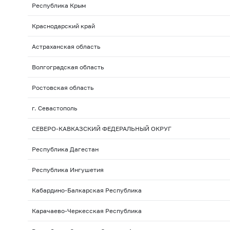
Республика Крым
Краснодарский край
Астраханская область
Волгоградская область
Ростовская область
г. Севастополь
СЕВЕРО-КАВКАЗСКИЙ ФЕДЕРАЛЬНЫЙ ОКРУГ
Республика Дагестан
Республика Ингушетия
Кабардино-Балкарская Республика
Карачаево-Черкесская Республика