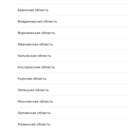
Брянская область
Владимирская область
Воронежская область
Ивановская область
Калужская область
Костромская область
Курская область
Липецкая область
Московская область
Орловская область
Рязанская область