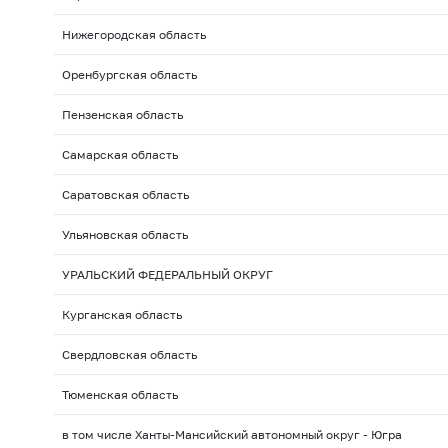
Нижегородская область
Оренбургская область
Пензенская область
Самарская область
Саратовская область
Ульяновская область
УРАЛЬСКИЙ ФЕДЕРАЛЬНЫЙ ОКРУГ
Курганская область
Свердловская область
Тюменская область
в том числе Ханты-Мансийский автономный округ - Югра