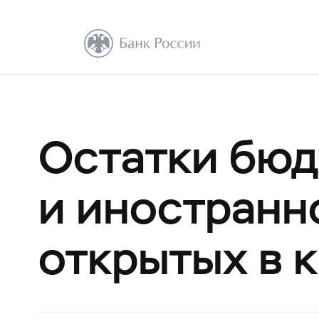
Остатки бюд
и иностранно
открытых в 