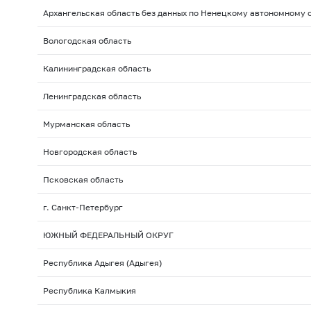
Архангельская область без данных по Ненецкому автономному 
Вологодская область
Калининградская область
Ленинградская область
Мурманская область
Новгородская область
Псковская область
г. Санкт-Петербург
ЮЖНЫЙ ФЕДЕРАЛЬНЫЙ ОКРУГ
Республика Адыгея (Адыгея)
Республика Калмыкия