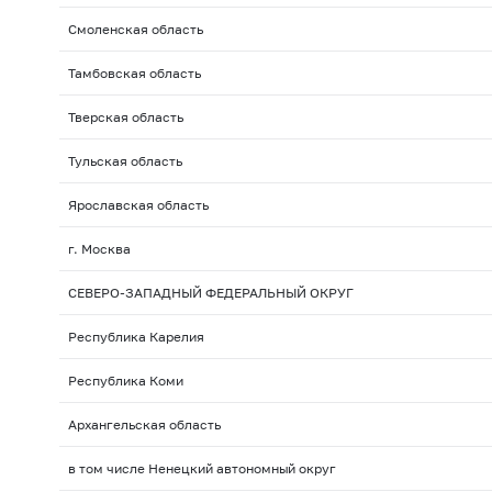
Смоленская область
Тамбовская область
Тверская область
Тульская область
Ярославская область
г. Москва
СЕВЕРО-ЗАПАДНЫЙ ФЕДЕРАЛЬНЫЙ ОКРУГ
Республика Карелия
Республика Коми
Архангельская область
в том числе Ненецкий автономный округ