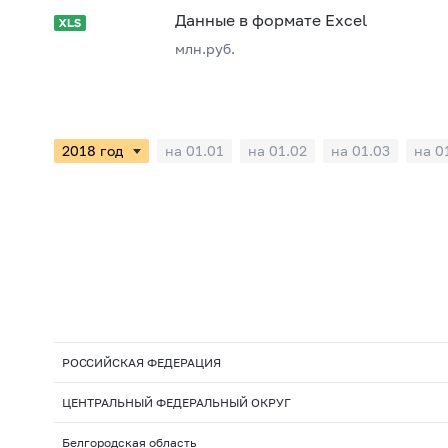
Данные в формате Excel
млн.руб.
на 01.01
на 01.02
на 01.03
на 0
РОССИЙСКАЯ ФЕДЕРАЦИЯ
ЦЕНТРАЛЬНЫЙ ФЕДЕРАЛЬНЫЙ ОКРУГ
Белгородская область