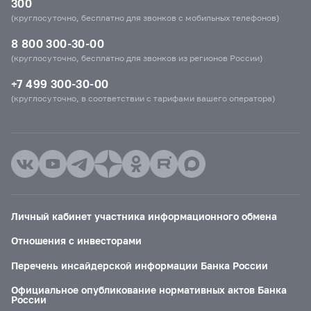
300
(круглосуточно, бесплатно для звонков с мобильных телефонов)
8 800 300-30-00
(круглосуточно, бесплатно для звонков из регионов России)
+7 499 300-30-00
(круглосуточно, в соответствии с тарифами вашего оператора)
Личный кабинет участника информационного обмена
Отношения с инвесторами
Перечень инсайдерской информации Банка России
Официальное опубликование нормативных актов Банка
России