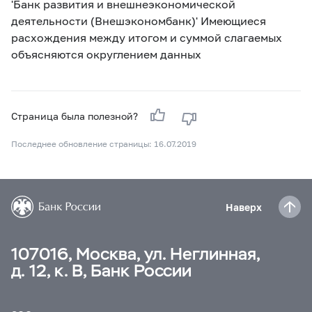
'Банк развития и внешнеэкономической
деятельности (Внешэкономбанк)' Имеющиеся
расхождения между итогом и суммой слагаемых
объясняются округлением данных
Страница была полезной?
Последнее обновление страницы: 16.07.2019
Наверх
107016, Москва, ул. Неглинная,
д. 12, к. В, Банк России