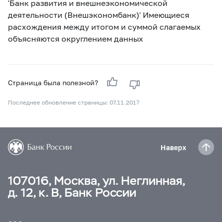
'Банк развития и внешнеэкономической
деятельности (Внешэкономбанк)' Имеющиеся
расхождения между итогом и суммой слагаемых
объясняются округлением данных
Страница была полезной?
Последнее обновление страницы: 07.11.2017
Наверх
107016, Москва, ул. Неглинная,
д. 12, к. В, Банк России