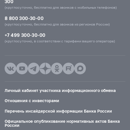
300
(круглосуточно, бесплатно для звонков с мобильных телефонов)
8 800 300-30-00
(круглосуточно, бесплатно для звонков из регионов России)
+7 499 300-30-00
(круглосуточно, в соответствии с тарифами вашего оператора)
Личный кабинет участника информационного обмена
Отношения с инвесторами
Перечень инсайдерской информации Банка России
Официальное опубликование нормативных актов Банка
России