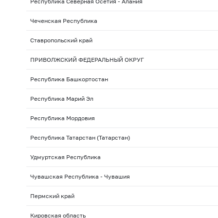
Республика Северная Осетия - Алания
Чеченская Республика
Ставропольский край
ПРИВОЛЖСКИЙ ФЕДЕРАЛЬНЫЙ ОКРУГ
Республика Башкортостан
Республика Марий Эл
Республика Мордовия
Республика Татарстан (Татарстан)
Удмуртская Республика
Чувашская Республика - Чувашия
Пермский край
Кировская область