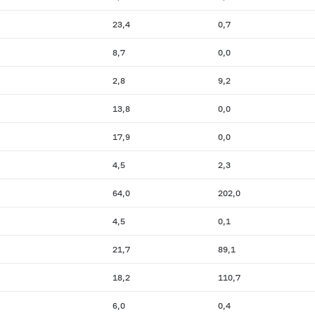
23,4
0,7
8,7
0,0
2,8
9,2
13,8
0,0
17,9
0,0
4,5
2,3
64,0
202,0
4,5
0,1
21,7
89,1
18,2
110,7
6,0
0,4