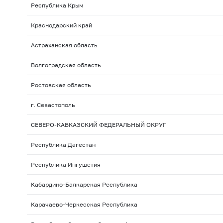
Республика Крым
Краснодарский край
Астраханская область
Волгоградская область
Ростовская область
г. Севастополь
СЕВЕРО-КАВКАЗСКИЙ ФЕДЕРАЛЬНЫЙ ОКРУГ
Республика Дагестан
Республика Ингушетия
Кабардино-Балкарская Республика
Карачаево-Черкесская Республика