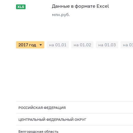
Данные в формате Excel
млн.руб.
на 01.01
на 01.02
на 01.03
на 0
РОССИЙСКАЯ ФЕДЕРАЦИЯ
ЦЕНТРАЛЬНЫЙ ФЕДЕРАЛЬНЫЙ ОКРУГ
Белгородская область