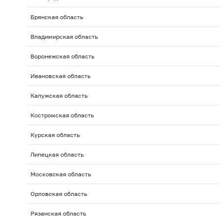
Брянская область
Владимирская область
Воронежская область
Ивановская область
Калужская область
Костромская область
Курская область
Липецкая область
Московская область
Орловская область
Рязанская область