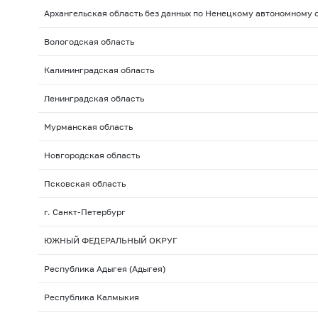
Архангельская область без данных по Ненецкому автономному 
Вологодская область
Калининградская область
Ленинградская область
Мурманская область
Новгородская область
Псковская область
г. Санкт-Петербург
ЮЖНЫЙ ФЕДЕРАЛЬНЫЙ ОКРУГ
Республика Адыгея (Адыгея)
Республика Калмыкия