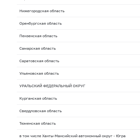
Нижегородская область
Оренбургская область
Пензенская область
Самарская область
Саратовская область
Ульяновская область
УРАЛЬСКИЙ ФЕДЕРАЛЬНЫЙ ОКРУГ
Курганская область
Свердловская область
Тюменская область
в том числе Ханты-Мансийский автономный округ - Югра