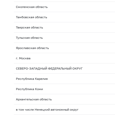
Смоленская область
Тамбовская область
Тверская область
Тульская область
Ярославская область
г. Москва
СЕВЕРО-ЗАПАДНЫЙ ФЕДЕРАЛЬНЫЙ ОКРУГ
Республика Карелия
Республика Коми
Архангельская область
в том числе Ненецкий автономный округ