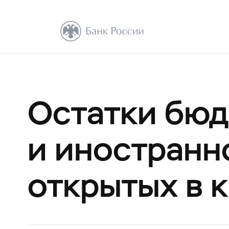
Остатки бюд
и иностранно
открытых в 