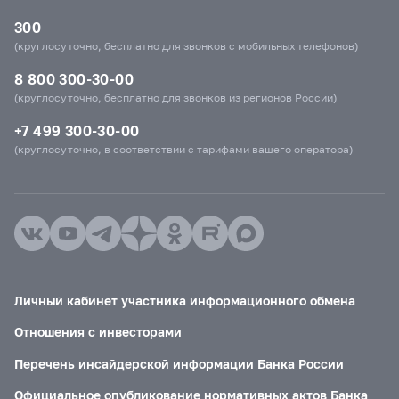
300
(круглосуточно, бесплатно для звонков с мобильных телефонов)
8 800 300-30-00
(круглосуточно, бесплатно для звонков из регионов России)
+7 499 300-30-00
(круглосуточно, в соответствии с тарифами вашего оператора)
Личный кабинет участника информационного обмена
Отношения с инвесторами
Перечень инсайдерской информации Банка России
Официальное опубликование нормативных актов Банка