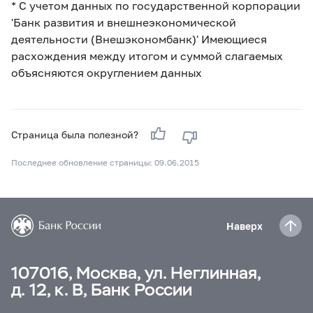
* С учетом данных по государственной корпорации
'Банк развития и внешнеэкономической
деятельности (Внешэкономбанк)' Имеющиеся
расхождения между итогом и суммой слагаемых
объясняются округлением данных
Страница была полезной?
Последнее обновление страницы: 09.06.2015
Наверх
107016, Москва, ул. Неглинная,
д. 12, к. В, Банк России