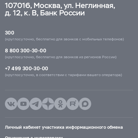
107016, Москва, ул. Неглинная,
д. 12, к. В, Банк России
300
(круглосуточно, бесплатно для звонков с мобильных телефонов)
8 800 300-30-00
(круглосуточно, бесплатно для звонков из регионов России)
+7 499 300-30-00
(круглосуточно, в соответствии с тарифами вашего оператора)
Личный кабинет участника информационного обмена
Отношения с инвесторами